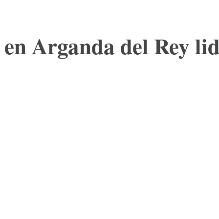
en Arganda del Rey lid