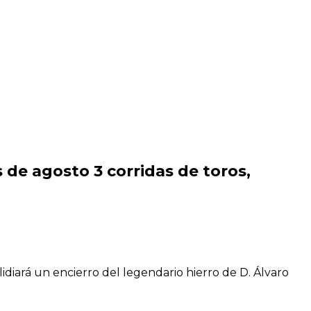
de agosto 3 corridas de toros,
diará un encierro del legendario hierro de D. Álvaro