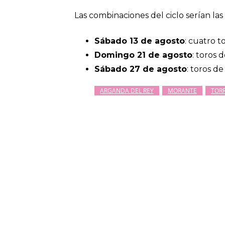
Las combinaciones del ciclo serían las 
Sábado 13 de agosto
: cuatro 
Domingo 21 de agosto
: toros 
Sábado 27 de agosto
: toros d
ARGANDA DEL REY
MORANTE
TOR