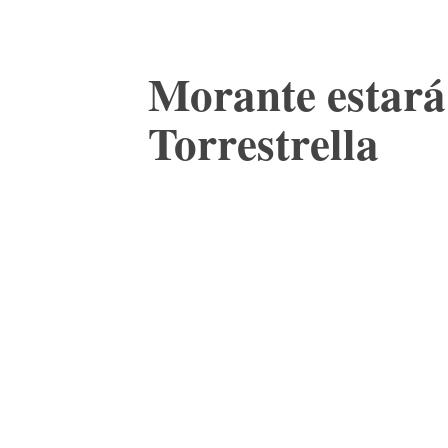
Morante estará 
Torrestrella