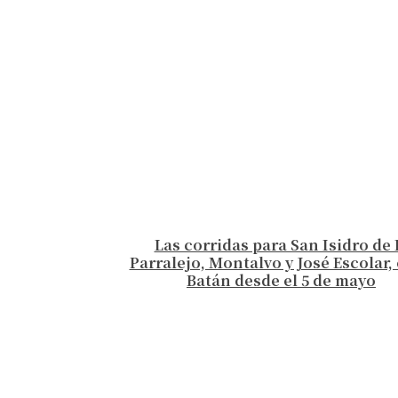
Las corridas para San Isidro de 
Parralejo, Montalvo y José Escolar, 
Batán desde el 5 de mayo