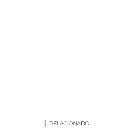
RELACIONADO