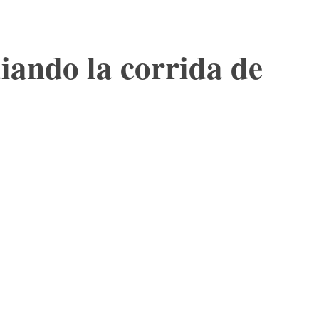
iando la corrida de