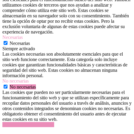
utilizamos cookies de terceros que nos ayudan a analizar y
comprender cómo utiliza este sitio web. Estas cookies se
almacenarán en su navegador solo con su consentimiento. También
tiene la opción de optar por no recibir estas cookies. Pero la
exclusión voluntaria de algunas de estas cookies puede afectar su
experiencia de navegación.
Necesarias
Necesarias
Siempre activado
Las cookies necesarias son absolutamente esenciales para que el
sitio web funcione correctamente. Esta categoría solo incluye
cookies que garantizan funcionalidades básicas y características de
seguridad del sitio web. Estas cookies no almacenan ninguna
información personal.
No necesarias
No necesarias
Las cookies que pueden no ser particularmente necesarias para el
funcionamiento del sitio web y que se utilizan específicamente para
recopilar datos personales del usuario a través de análisis, anuncios y
otros contenidos integrados se denominan cookies no necesarias. Es
obligatorio obtener el consentimiento del usuario antes de ejecutar
estas cookies en su sitio web.
GUARDAR Y ACEPTAR