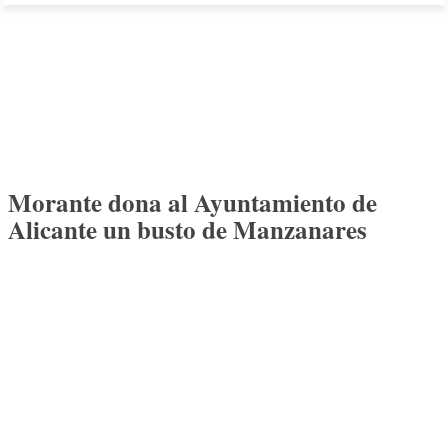
Morante dona al Ayuntamiento de
Alicante un busto de Manzanares