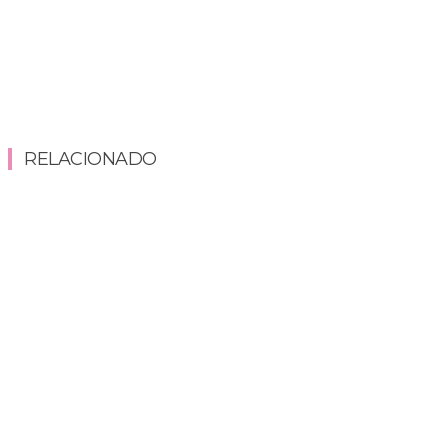
RELACIONADO