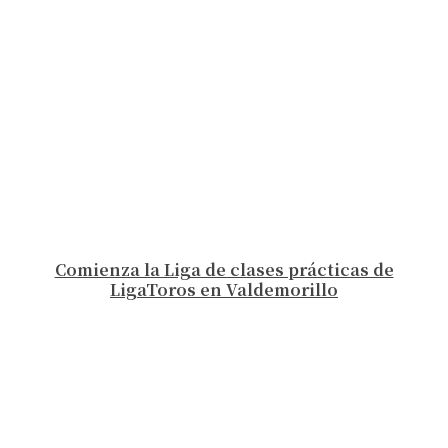
Comienza la Liga de clases prácticas de
LigaToros en Valdemorillo