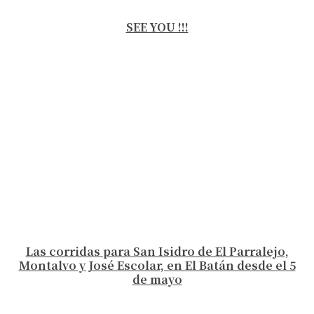
SEE YOU !!!
Las corridas para San Isidro de El Parralejo,
Montalvo y José Escolar, en El Batán desde el 5
de mayo