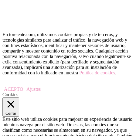
En toreteate.com, utilizamos cookies propias y de terceros, y
tecnologías similares para analizar el tráfico, la navegación web y
con fines estadísticos; identificar y mantener sesiones de usuario;
compartir y mostrar contenido en redes sociales. Cualquier acción
positiva relacionada con la navegación, salvo cuando legalmente se
exija consentimiento explícito (para perfilado y segmentación
avanzada), implicará una autorización para su instalación de
conformidad con lo indicado en nuestra
Política de cookies
.
ACEPTO
Ajustes
Cookies
Cerrar
Este sitio web utiliza cookies para mejorar su experiencia de usuario
mientras navega por el sitio web. De estas, las cookies que se
clasifican como necesarias se almacenan en su navegador, ya que
son esenciales para el funcionamiento básico del sitio web. También