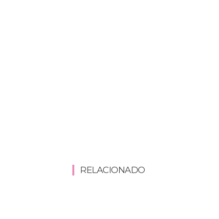
RELACIONADO