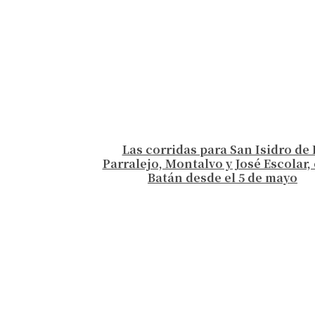
Las corridas para San Isidro de 
Parralejo, Montalvo y José Escolar, 
Batán desde el 5 de mayo