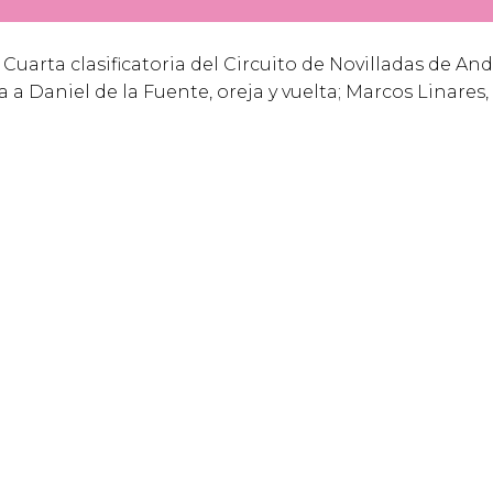
. Cuarta clasificatoria del Circuito de Novilladas de Anda
uía a Daniel de la Fuente, oreja y vuelta; Marcos Linares,