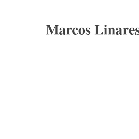
Marcos Linares 