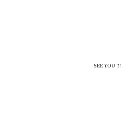
SEE YOU !!!