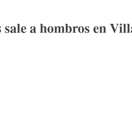
sale a hombros en Vill