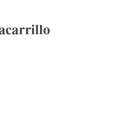
acarrillo