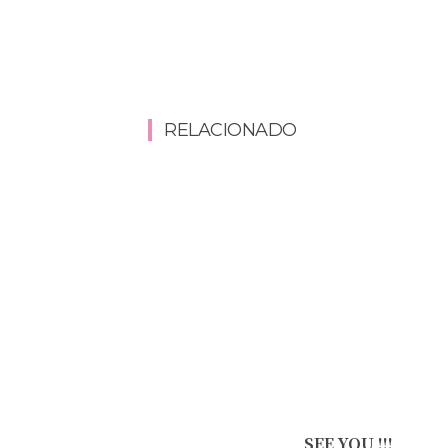
RELACIONADO
SEE YOU !!!