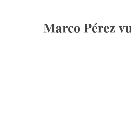
Marco Pérez vu