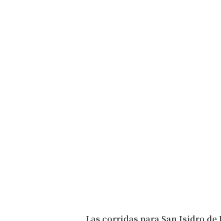
Las corridas para San Isidro de 