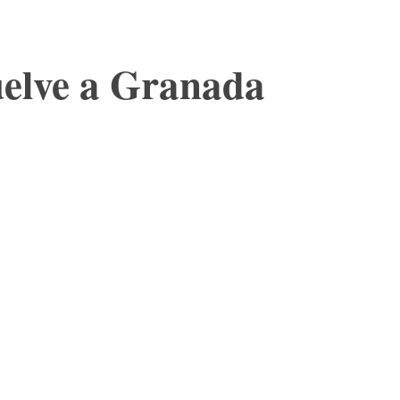
elve a Granada