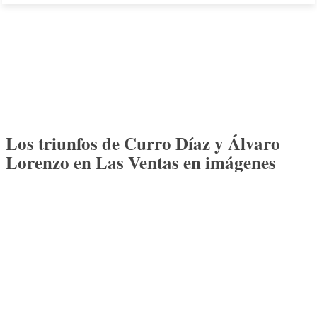
Los triunfos de Curro Díaz y Álvaro
Lorenzo en Las Ventas en imágenes