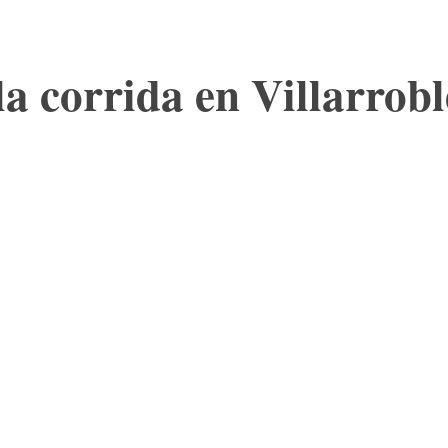
la corrida en Villarrob