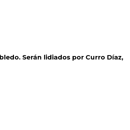
ledo. Serán lidiados por Curro Díaz,