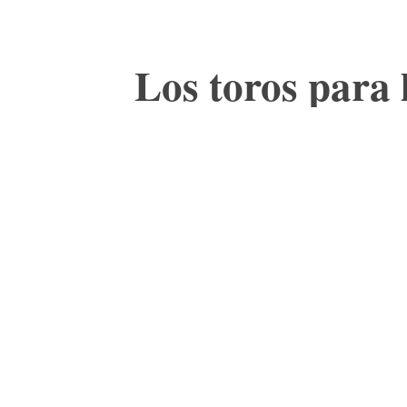
Los toros para 