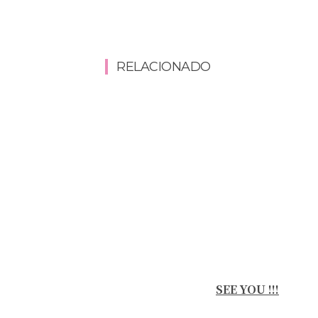
RELACIONADO
SEE YOU !!!