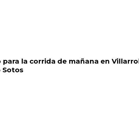
para la corrida de mañana en Villarrob
 Sotos