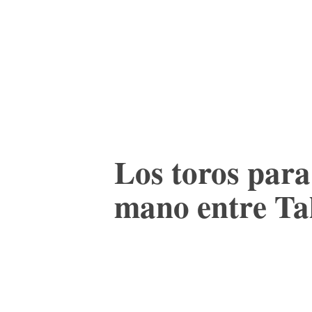
ACTUALIDAD
CULTURA
TIENDA
Los toros para
mano entre Ta