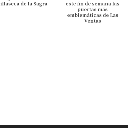
illaseca de la Sagra
este fin de semana las
puertas más
emblemáticas de Las
Ventas