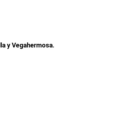
illa y Vegahermosa.