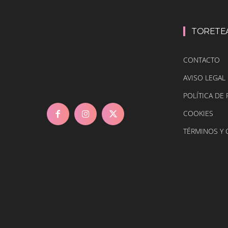
TORETE
CONTACTO
AVISO LEGAL
POLÍTICA DE 
COOKIES
TÉRMINOS Y