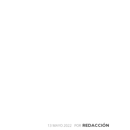
REDACCIÓN
13 MAYO 2022
POR