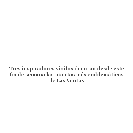
Tres inspiradores vinilos decoran desde este
fin de semana las puertas más emblemáticas
de Las Ventas