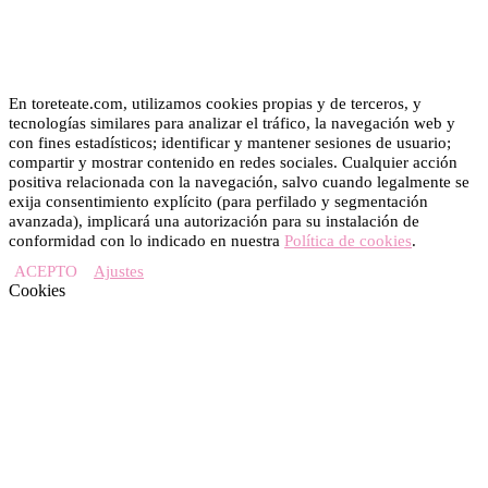
En toreteate.com, utilizamos cookies propias y de terceros, y
tecnologías similares para analizar el tráfico, la navegación web y
con fines estadísticos; identificar y mantener sesiones de usuario;
compartir y mostrar contenido en redes sociales. Cualquier acción
positiva relacionada con la navegación, salvo cuando legalmente se
exija consentimiento explícito (para perfilado y segmentación
avanzada), implicará una autorización para su instalación de
conformidad con lo indicado en nuestra
Política de cookies
.
ACEPTO
Ajustes
Cookies