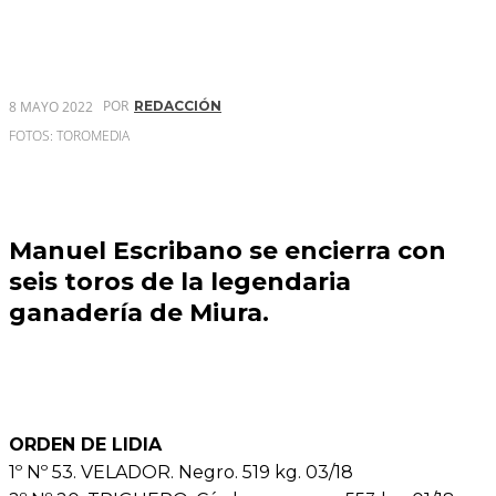
POR
8 MAYO 2022
REDACCIÓN
FOTOS: TOROMEDIA
Manuel Escribano se encierra con
seis toros de la legendaria
ganadería de Miura.
ORDEN DE LIDIA
1º Nº 53. VELADOR. Negro. 519 kg. 03/18