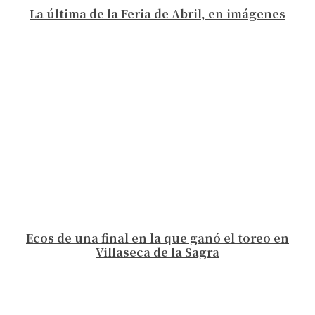
La última de la Feria de Abril, en imágenes
Ecos de una final en la que ganó el toreo en
Villaseca de la Sagra