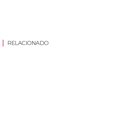
RELACIONADO