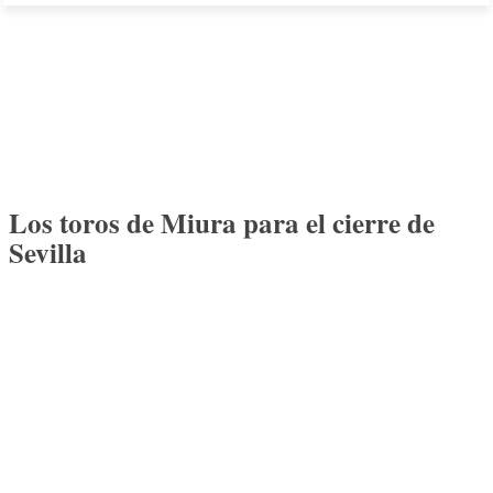
Los toros de Miura para el cierre de
Sevilla