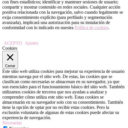
con fines estadísticos; identificar y mantener sesiones de usuario;
compartir y mostrar contenido en redes sociales. Cualquier acción
positiva relacionada con la navegación, salvo cuando legalmente se
exija consentimiento explícito (para perfilado y segmentación
avanzada), implicará una autorización para su instalación de
conformidad con lo indicado en nuestra
Política de cookies
.
ACEPTO
Ajustes
Cookies
Cerrar
Este sitio web utiliza cookies para mejorar su experiencia de usuario
mientras navega por el sitio web. De estas, las cookies que se
clasifican como necesarias se almacenan en su navegador, ya que
son esenciales para el funcionamiento básico del sitio web. También
utilizamos cookies de terceros que nos ayudan a analizar y
comprender cómo utiliza este sitio web. Estas cookies se
almacenarán en su navegador solo con su consentimiento. También
tiene la opción de optar por no recibir estas cookies. Pero la
exclusión voluntaria de algunas de estas cookies puede afectar su
experiencia de navegación.
Necesarias