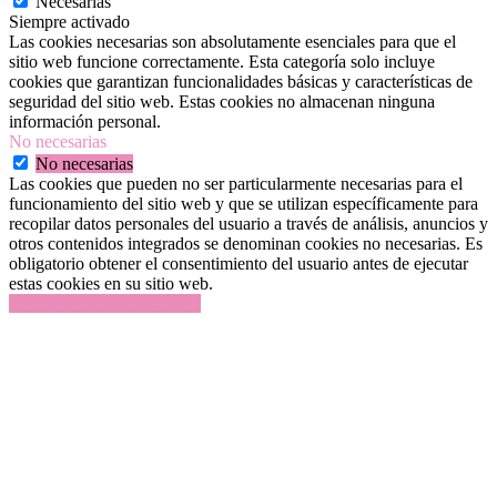
Necesarias
Siempre activado
Las cookies necesarias son absolutamente esenciales para que el
sitio web funcione correctamente. Esta categoría solo incluye
cookies que garantizan funcionalidades básicas y características de
seguridad del sitio web. Estas cookies no almacenan ninguna
información personal.
No necesarias
No necesarias
Las cookies que pueden no ser particularmente necesarias para el
funcionamiento del sitio web y que se utilizan específicamente para
recopilar datos personales del usuario a través de análisis, anuncios y
otros contenidos integrados se denominan cookies no necesarias. Es
obligatorio obtener el consentimiento del usuario antes de ejecutar
estas cookies en su sitio web.
GUARDAR Y ACEPTAR