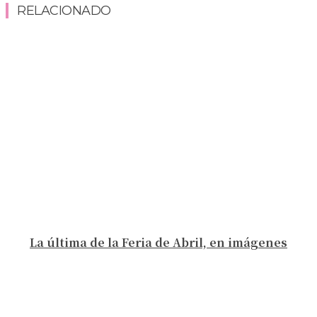
RELACIONADO
La última de la Feria de Abril, en imágenes