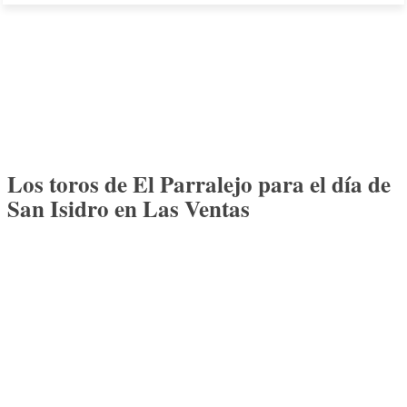
Los toros de El Parralejo para el día de
San Isidro en Las Ventas