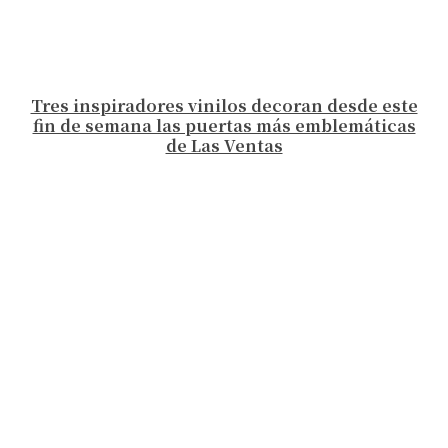
Tres inspiradores vinilos decoran desde este
fin de semana las puertas más emblemáticas
de Las Ventas