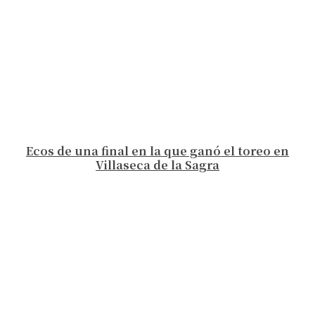
Ecos de una final en la que ganó el toreo en
Villaseca de la Sagra