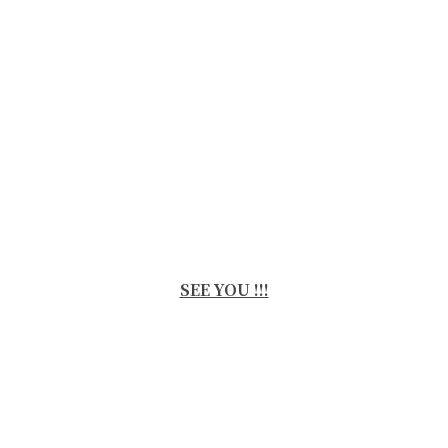
SEE YOU !!!