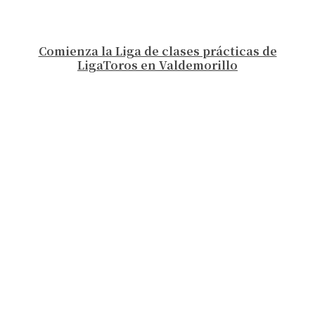
Comienza la Liga de clases prácticas de
LigaToros en Valdemorillo