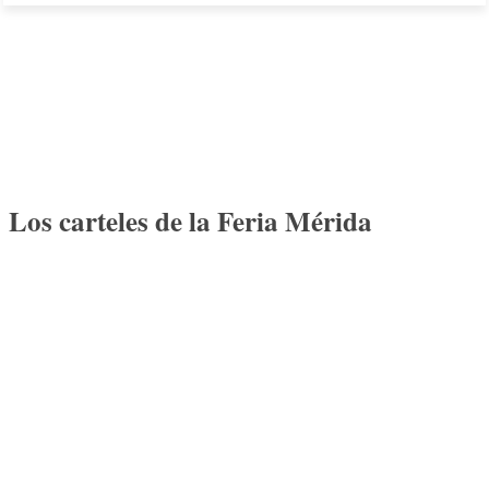
Los carteles de la Feria Mérida