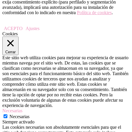
exija consentimiento explícito (para perfilado y segmentación
avanzada), implicará una autorización para su instalación de
conformidad con lo indicado en nuestra
Política de cookies
.
ACEPTO
Ajustes
Cookies
Cerrar
Este sitio web utiliza cookies para mejorar su experiencia de usuario
mientras navega por el sitio web. De estas, las cookies que se
clasifican como necesarias se almacenan en su navegador, ya que
son esenciales para el funcionamiento básico del sitio web. También
utilizamos cookies de terceros que nos ayudan a analizar y
comprender cómo utiliza este sitio web. Estas cookies se
almacenarán en su navegador solo con su consentimiento. También
tiene la opción de optar por no recibir estas cookies. Pero la
exclusión voluntaria de algunas de estas cookies puede afectar su
experiencia de navegación.
Necesarias
Necesarias
Siempre activado
Las cookies necesarias son absolutamente esenciales para que el