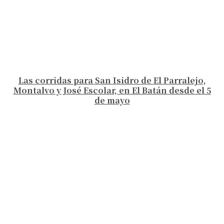
Las corridas para San Isidro de El Parralejo,
Montalvo y José Escolar, en El Batán desde el 5
de mayo