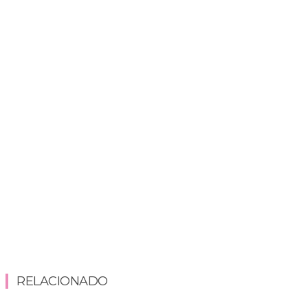
RELACIONADO