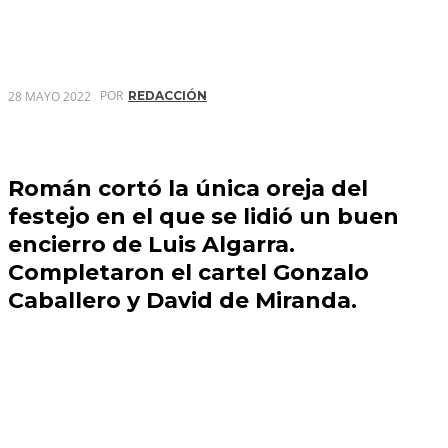
POR
28 MAYO 2022
REDACCIÓN
Román cortó la única oreja del
festejo en el que se lidió un buen
encierro de Luis Algarra.
Completaron el cartel Gonzalo
Caballero y David de Miranda.