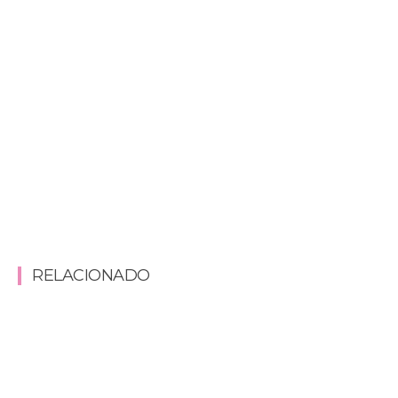
RELACIONADO