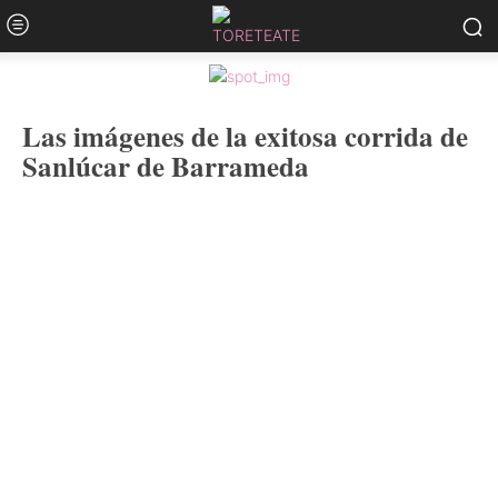
Las imágenes de la exitosa corrida de
Sanlúcar de Barrameda