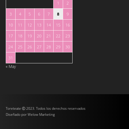
1
2
3
4
5
6
7
8
9
10
11
12
13
14
15
16
17
18
19
20
21
22
23
24
25
26
27
28
29
30
31
« May
Toreteate Ⓒ 2023. Todos los derechos reservados
Diseñado por
Welow Marketing