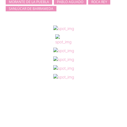
MORANTE DE LA PUEBLA
PABLO AGUADO
ROCA REY
SANLÚCAR DE BARRAMEDA