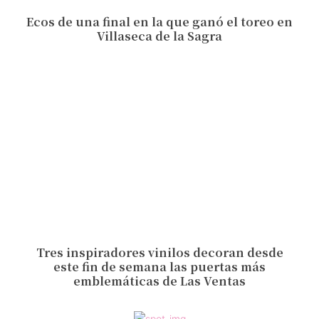
Ecos de una final en la que ganó el toreo en
Villaseca de la Sagra
Tres inspiradores vinilos decoran desde
este fin de semana las puertas más
emblemáticas de Las Ventas