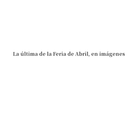
La última de la Feria de Abril, en imágenes