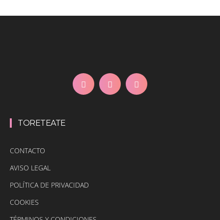
TORETEATE
CONTACTO
AVISO LEGAL
POLÍTICA DE PRIVACIDAD
COOKIES
TÉRMINOS Y CONDICIONES