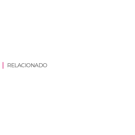
RELACIONADO