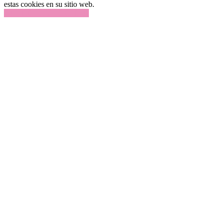
estas cookies en su sitio web.
GUARDAR Y ACEPTAR