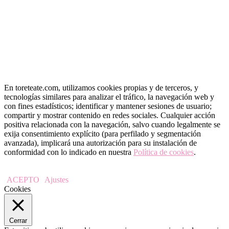
En toreteate.com, utilizamos cookies propias y de terceros, y
tecnologías similares para analizar el tráfico, la navegación web y
con fines estadísticos; identificar y mantener sesiones de usuario;
compartir y mostrar contenido en redes sociales. Cualquier acción
positiva relacionada con la navegación, salvo cuando legalmente se
exija consentimiento explícito (para perfilado y segmentación
avanzada), implicará una autorización para su instalación de
conformidad con lo indicado en nuestra
Política de cookies
.
ACEPTO
Ajustes
Cookies
Cerrar