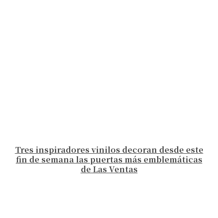
Tres inspiradores vinilos decoran desde este
fin de semana las puertas más emblemáticas
de Las Ventas