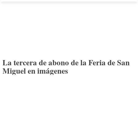
La tercera de abono de la Feria de San
Miguel en imágenes