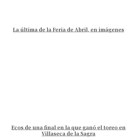
La última de la Feria de Abril, en imágenes
Ecos de una final en la que ganó el toreo en
Villaseca de la Sagra