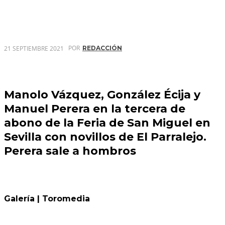
POR
21 SEPTIEMBRE 2021
REDACCIÓN
Manolo Vázquez, González Écija y
Manuel Perera en la tercera de
abono de la Feria de San Miguel en
Sevilla con novillos de El Parralejo.
Perera sale a hombros
Galería | Toromedia