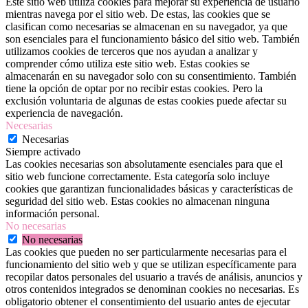
Este sitio web utiliza cookies para mejorar su experiencia de usuario
mientras navega por el sitio web. De estas, las cookies que se
clasifican como necesarias se almacenan en su navegador, ya que
son esenciales para el funcionamiento básico del sitio web. También
utilizamos cookies de terceros que nos ayudan a analizar y
comprender cómo utiliza este sitio web. Estas cookies se
almacenarán en su navegador solo con su consentimiento. También
tiene la opción de optar por no recibir estas cookies. Pero la
exclusión voluntaria de algunas de estas cookies puede afectar su
experiencia de navegación.
Necesarias
Necesarias
Siempre activado
Las cookies necesarias son absolutamente esenciales para que el
sitio web funcione correctamente. Esta categoría solo incluye
cookies que garantizan funcionalidades básicas y características de
seguridad del sitio web. Estas cookies no almacenan ninguna
información personal.
No necesarias
No necesarias
Las cookies que pueden no ser particularmente necesarias para el
funcionamiento del sitio web y que se utilizan específicamente para
recopilar datos personales del usuario a través de análisis, anuncios y
otros contenidos integrados se denominan cookies no necesarias. Es
obligatorio obtener el consentimiento del usuario antes de ejecutar