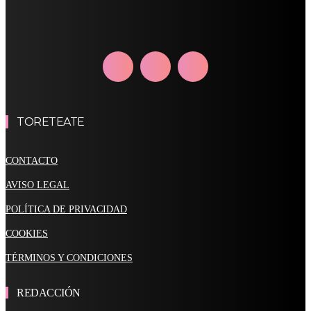
TORETEATE
CONTACTO
AVISO LEGAL
POLÍTICA DE PRIVACIDAD
COOKIES
TÉRMINOS Y CONDICIONES
REDACCIÓN