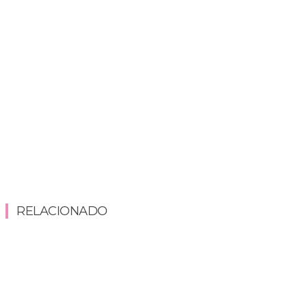
RELACIONADO