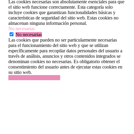
Las cookies necesarias son absolutamente esenciales para que
el sitio web funcione correctamente. Esta categoría solo
incluye cookies que garantizan funcionalidades básicas y
características de seguridad del sitio web. Estas cookies no
almacenan ninguna información personal.
No necesarias
No necesarias
Las cookies que pueden no ser particularmente necesarias
para el funcionamiento del sitio web y que se utilizan
específicamente para recopilar datos personales del usuario a
través de análisis, anuncios y otros contenidos integrados se
denominan cookies no necesarias. Es obligatorio obtener el
consentimiento del usuario antes de ejecutar estas cookies en
su sitio web.
GUARDAR Y ACEPTAR