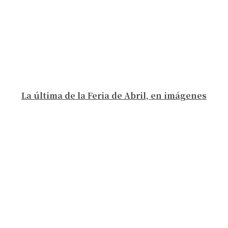
La última de la Feria de Abril, en imágenes