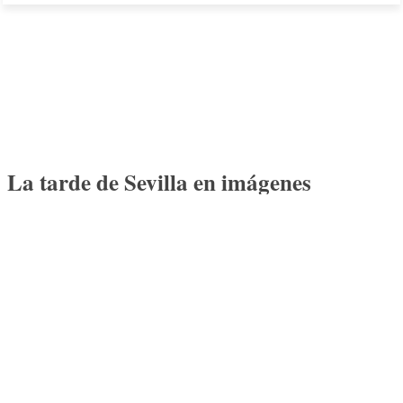
La tarde de Sevilla en imágenes