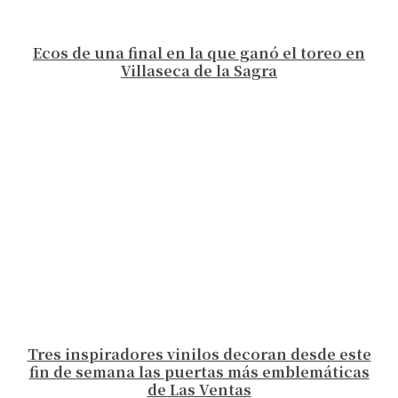
Ecos de una final en la que ganó el toreo en
Villaseca de la Sagra
Tres inspiradores vinilos decoran desde este
fin de semana las puertas más emblemáticas
de Las Ventas