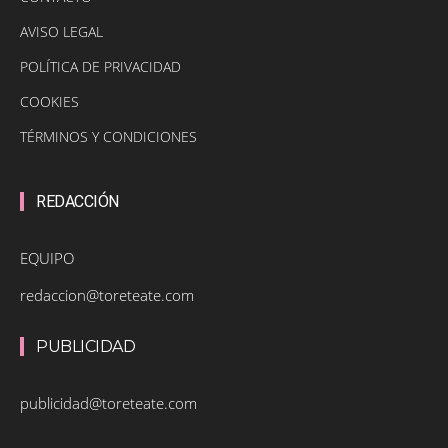
AVISO LEGAL
POLÍTICA DE PRIVACIDAD
COOKIES
TÉRMINOS Y CONDICIONES
REDACCIÓN
EQUIPO
redaccion@toreteate.com
PUBLICIDAD
publicidad@toreteate.com