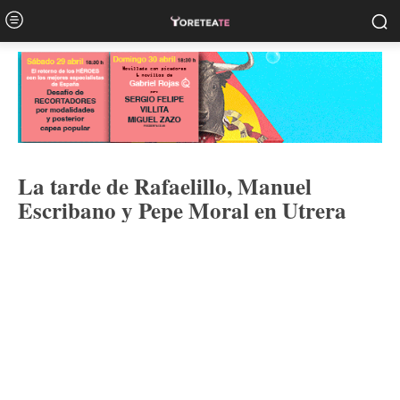
La tarde de Rafaelillo, Manuel
Escribano y Pepe Moral en Utrera