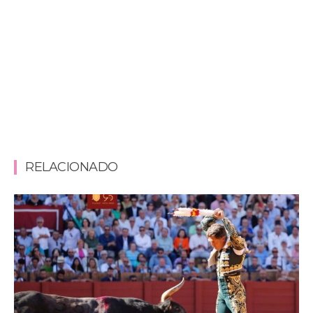
RELACIONADO