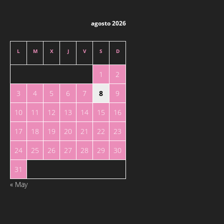
agosto 2026
L
M
X
J
V
S
D
1
2
3
4
5
6
7
8
9
10
11
12
13
14
15
16
17
18
19
20
21
22
23
24
25
26
27
28
29
30
31
« May