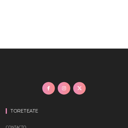
TORETEATE
CONTACTO