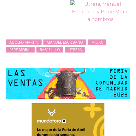
ADOLFO MARTÍN
MANUEL ESCRIBANO
MIURA
PEPE MORAL
RAFAELILLO
UTRERA