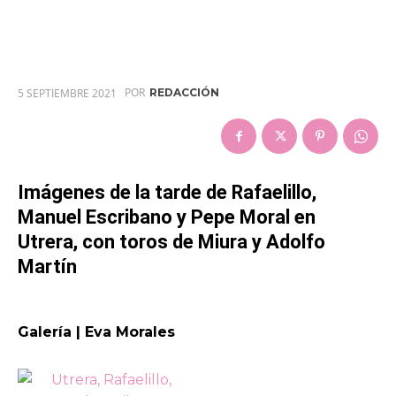
POR
5 SEPTIEMBRE 2021
REDACCIÓN
Imágenes de la tarde de Rafaelillo,
Manuel Escribano y Pepe Moral en
Utrera, con toros de Miura y Adolfo
Martín
Galería | Eva Morales