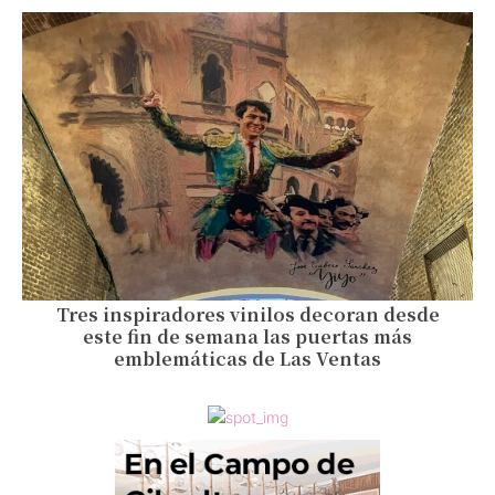
Tres inspiradores vinilos decoran desde
este fin de semana las puertas más
emblemáticas de Las Ventas