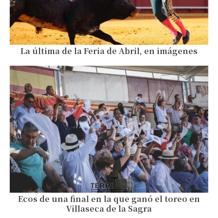
La última de la Feria de Abril, en imágenes
Ecos de una final en la que ganó el toreo en
Villaseca de la Sagra