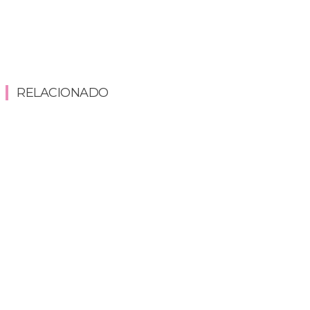
RELACIONADO