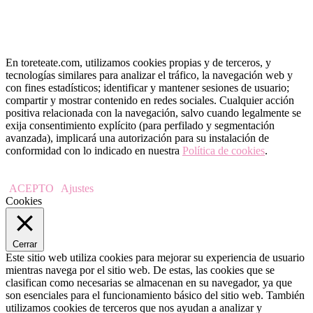
En toreteate.com, utilizamos cookies propias y de terceros, y
tecnologías similares para analizar el tráfico, la navegación web y
con fines estadísticos; identificar y mantener sesiones de usuario;
compartir y mostrar contenido en redes sociales. Cualquier acción
positiva relacionada con la navegación, salvo cuando legalmente se
exija consentimiento explícito (para perfilado y segmentación
avanzada), implicará una autorización para su instalación de
conformidad con lo indicado en nuestra
Política de cookies
.
ACEPTO
Ajustes
Cookies
Cerrar
Este sitio web utiliza cookies para mejorar su experiencia de usuario
mientras navega por el sitio web. De estas, las cookies que se
clasifican como necesarias se almacenan en su navegador, ya que
son esenciales para el funcionamiento básico del sitio web. También
utilizamos cookies de terceros que nos ayudan a analizar y