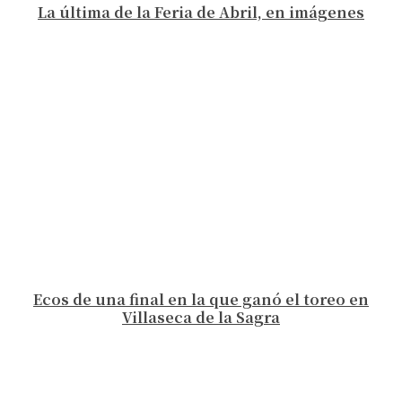
La última de la Feria de Abril, en imágenes
Ecos de una final en la que ganó el toreo en
Villaseca de la Sagra