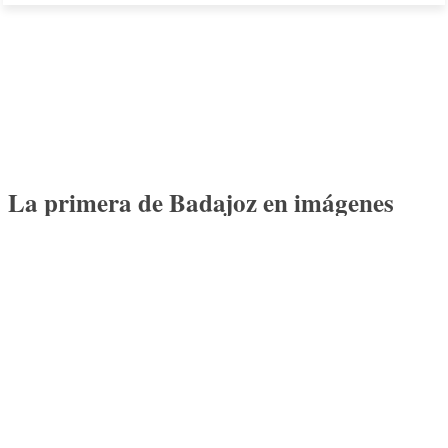
La primera de Badajoz en imágenes