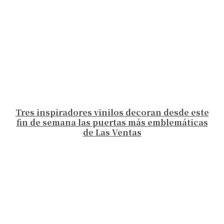
Tres inspiradores vinilos decoran desde este
fin de semana las puertas más emblemáticas
de Las Ventas