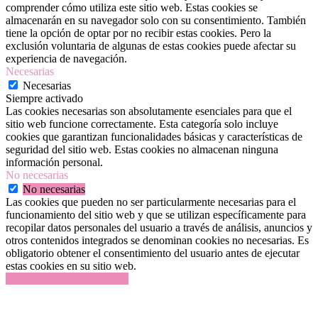
comprender cómo utiliza este sitio web. Estas cookies se
almacenarán en su navegador solo con su consentimiento. También
tiene la opción de optar por no recibir estas cookies. Pero la
exclusión voluntaria de algunas de estas cookies puede afectar su
experiencia de navegación.
Necesarias
Necesarias
Siempre activado
Las cookies necesarias son absolutamente esenciales para que el
sitio web funcione correctamente. Esta categoría solo incluye
cookies que garantizan funcionalidades básicas y características de
seguridad del sitio web. Estas cookies no almacenan ninguna
información personal.
No necesarias
No necesarias
Las cookies que pueden no ser particularmente necesarias para el
funcionamiento del sitio web y que se utilizan específicamente para
recopilar datos personales del usuario a través de análisis, anuncios y
otros contenidos integrados se denominan cookies no necesarias. Es
obligatorio obtener el consentimiento del usuario antes de ejecutar
estas cookies en su sitio web.
GUARDAR Y ACEPTAR