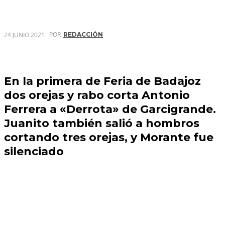
POR
24 JUNIO 2021
REDACCIÓN
En la primera de Feria de Badajoz
dos orejas y rabo corta Antonio
Ferrera a «Derrota» de Garcigrande.
Juanito también salió a hombros
cortando tres orejas, y Morante fue
silenciado