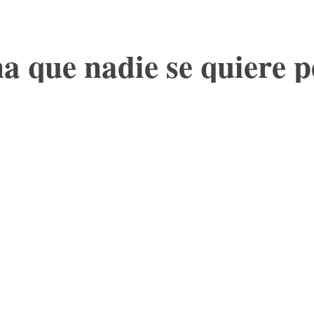
 que nadie se quiere p