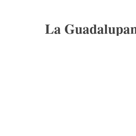
La Guadalupana