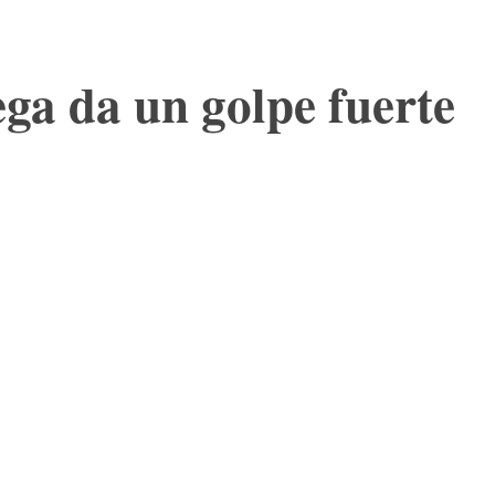
ga da un golpe fuerte