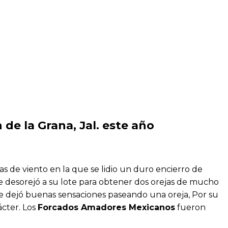
 de la Grana, Jal. este año
as de viento en la que se lidio un duro encierro de
 desorejó a su lote para obtener dos orejas de mucho
 dejó buenas sensaciones paseando una oreja, Por su
ácter. Los
Forcados Amadores Mexicanos
fueron