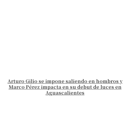
Arturo Gilio se impone saliendo en hombros y
Marco Pérez impacta en su debut de luces en
Aguascalientes