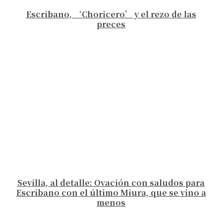
Escribano, ‘Choricero’ y el rezo de las
preces
Sevilla, al detalle: Ovación con saludos para
Escribano con el último Miura, que se vino a
menos