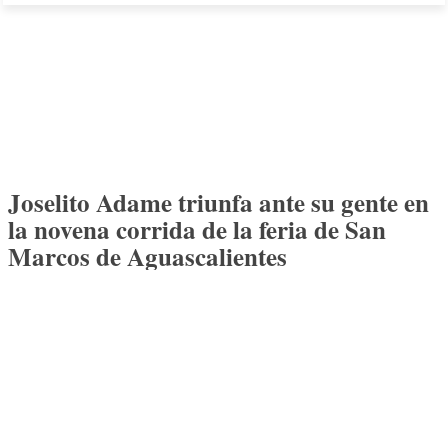
Joselito Adame triunfa ante su gente en
la novena corrida de la feria de San
Marcos de Aguascalientes