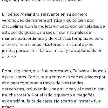
El ibérico Alejandro Talavante en su primero
veroniqueó de manera artística y quitó bien por
chicuelinas. Con la muleta empezó con pinceladas de
estupendo gusto para seguir por naturales de
manera extraordinaria y derechazos templados, pero
el toro vino a menos. Más toreo al natural a pies
juntos, pero al final falló al matar y fue aplaudido en
el tercio.
En su segundo, que fue protestado, Talavante lanceó
a pies juntos. Con la sarga comenzó con ayudados por
alto para continuar a través de tres tandas
derechistas, incluyendo una arrucina y el desdén con
mucha torería. Por el lado izquierdo el begoñés
evidenció su falta de casta. No acertó al matar y fue
pitado.