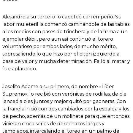
Alejandro a su tercero lo capoteó con empeño. Su
labor muleteril la comenzó caminándole de las tablas
a los medios con pases de trinchera y de la firma a un
ejemplar débil, pero aun así continuó el torero
voluntarioso por ambos lados, de mucho mérito,
sobresaliendo lo que hizo por el pitón izquierdo a
base de valor y mucha determinación. Falló al matar y
fue aplaudido.
Joselito Adame a su primero, de nombre «Líder
Supremo», lo recibió con verónicas de rodillas, de pie
lanceó a pies juntos y mejor quitó por gaoneras. Con
la franela inició con dos cambiados por la espalda y los
de pecho, además de un molinete para que entonces
vinieran cinco series de derechazos largos y
templados, intercalando el toreo en un palmo de