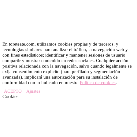
En toreteate.com, utilizamos cookies propias y de terceros, y
tecnologías similares para analizar el tráfico, la navegación web y
con fines estadísticos; identificar y mantener sesiones de usuario;
compartir y mostrar contenido en redes sociales. Cualquier acción
positiva relacionada con la navegación, salvo cuando legalmente se
exija consentimiento explícito (para perfilado y segmentación
avanzada), implicará una autorización para su instalación de
conformidad con lo indicado en nuestra
Política de cookies
.
ACEPTO
Ajustes
Cookies