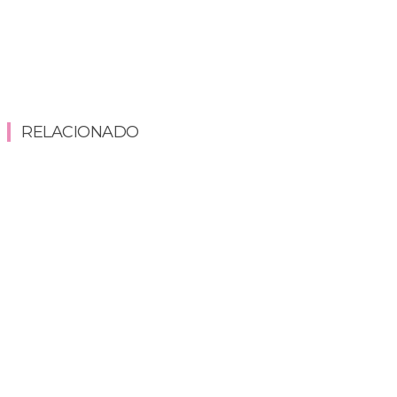
RELACIONADO