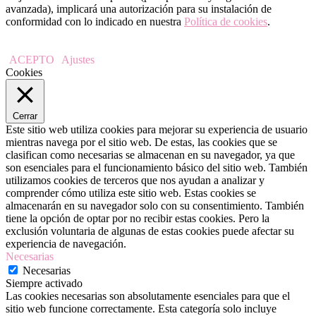
avanzada), implicará una autorización para su instalación de
conformidad con lo indicado en nuestra
Política de cookies
.
ACEPTO
Ajustes
Cookies
Cerrar
Este sitio web utiliza cookies para mejorar su experiencia de usuario
mientras navega por el sitio web. De estas, las cookies que se
clasifican como necesarias se almacenan en su navegador, ya que
son esenciales para el funcionamiento básico del sitio web. También
utilizamos cookies de terceros que nos ayudan a analizar y
comprender cómo utiliza este sitio web. Estas cookies se
almacenarán en su navegador solo con su consentimiento. También
tiene la opción de optar por no recibir estas cookies. Pero la
exclusión voluntaria de algunas de estas cookies puede afectar su
experiencia de navegación.
Necesarias
Necesarias
Siempre activado
Las cookies necesarias son absolutamente esenciales para que el
sitio web funcione correctamente. Esta categoría solo incluye