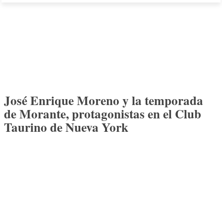
José Enrique Moreno y la temporada
de Morante, protagonistas en el Club
Taurino de Nueva York