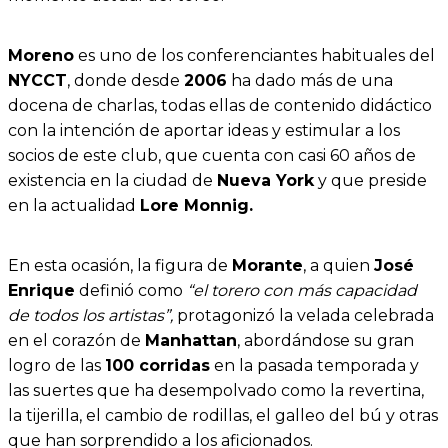
Moreno
es uno de los conferenciantes habituales del
NYCCT
, donde desde
2006
ha dado más de una
docena de charlas, todas ellas de contenido didáctico
con la intención de aportar ideas y estimular a los
socios de este club, que cuenta con casi 60 años de
existencia en la ciudad de
Nueva York
y que preside
en la actualidad
Lore Monnig.
En esta ocasión, la figura de
Morante
, a quien
José
Enrique
definió como
“el torero con más capacidad
de todos los artistas”,
protagonizó la velada celebrada
en el corazón de
Manhattan
, abordándose su gran
logro de las
100 corridas
en la pasada temporada y
las suertes que ha desempolvado como la revertina,
la tijerilla, el cambio de rodillas, el galleo del bú y otras
que han sorprendido a los aficionados.