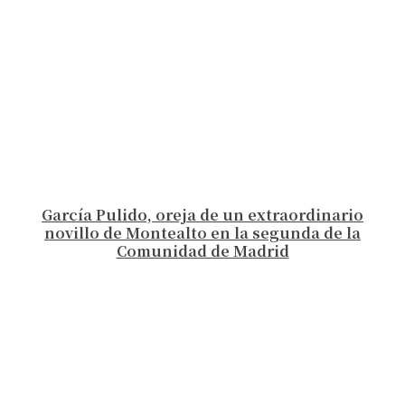
García Pulido, oreja de un extraordinario
novillo de Montealto en la segunda de la
Comunidad de Madrid