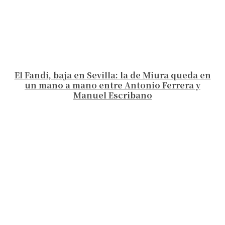
El Fandi, baja en Sevilla: la de Miura queda en
un mano a mano entre Antonio Ferrera y
Manuel Escribano