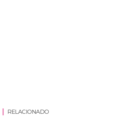
RELACIONADO