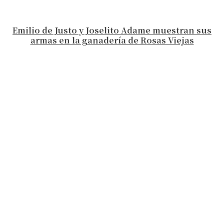
Emilio de Justo y Joselito Adame muestran sus
armas en la ganadería de Rosas Viejas