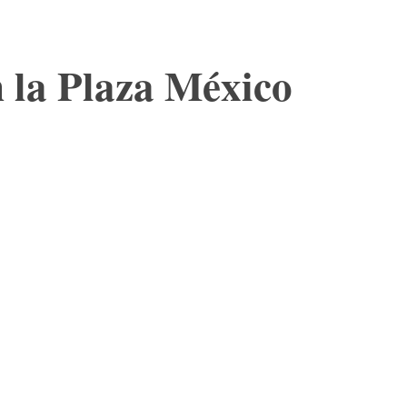
n la Plaza México