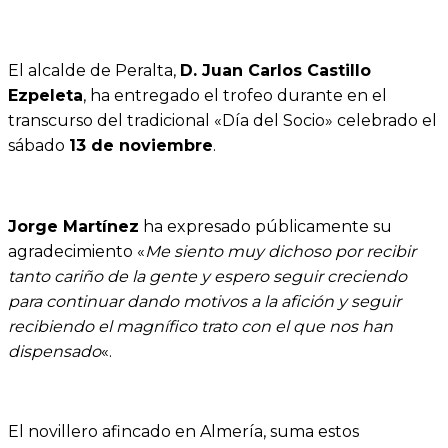
El alcalde de Peralta,
D. Juan Carlos Castillo
Ezpeleta
, ha entregado el trofeo durante en el
transcurso del tradicional «Día del Socio» celebrado el
sábado
13 de noviembre
.
Jorge Martínez
ha expresado públicamente su
agradecimiento «
Me siento muy dichoso por recibir
tanto cariño de la gente y espero seguir creciendo
para continuar dando motivos a la afición y seguir
recibiendo el magnífico trato con el que nos han
dispensado
«.
El novillero afincado en Almería, suma estos