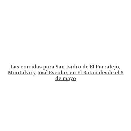
Las corridas para San Isidro de El Parralejo,
Montalvo y José Escolar, en El Batán desde el 5
de mayo