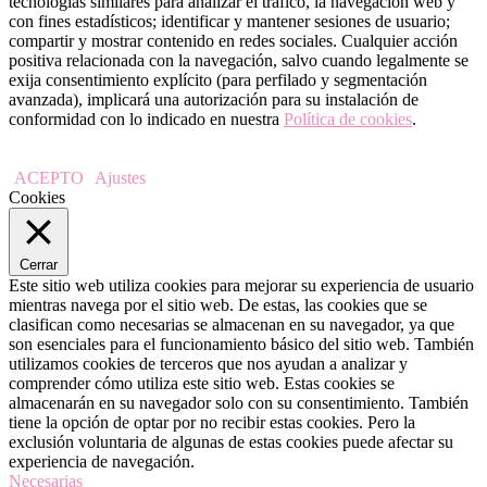
tecnologías similares para analizar el tráfico, la navegación web y
con fines estadísticos; identificar y mantener sesiones de usuario;
compartir y mostrar contenido en redes sociales. Cualquier acción
positiva relacionada con la navegación, salvo cuando legalmente se
exija consentimiento explícito (para perfilado y segmentación
avanzada), implicará una autorización para su instalación de
conformidad con lo indicado en nuestra
Política de cookies
.
ACEPTO
Ajustes
Cookies
Cerrar
Este sitio web utiliza cookies para mejorar su experiencia de usuario
mientras navega por el sitio web. De estas, las cookies que se
clasifican como necesarias se almacenan en su navegador, ya que
son esenciales para el funcionamiento básico del sitio web. También
utilizamos cookies de terceros que nos ayudan a analizar y
comprender cómo utiliza este sitio web. Estas cookies se
almacenarán en su navegador solo con su consentimiento. También
tiene la opción de optar por no recibir estas cookies. Pero la
exclusión voluntaria de algunas de estas cookies puede afectar su
experiencia de navegación.
Necesarias