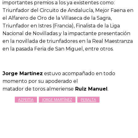
importantes premios a los ya existentes como:
Triunfador del Circuito de Andalucía, Mejor Faena en
el Alfarero de Oro de la Villaseca de la Sagra,
Triunfador en Istres (Francia), Finalista de la Liga
Nacional de Novilladas y la impactante presentación
en la novillada de triunfadores en la Real Maestranza
en la pasada Feria de San Miguel, entre otros.
Jorge Martínez
estuvo acompañado en todo
momento por su apoderado el
matador de toros almeriense
Ruiz Manuel
.
AZPEITIA
JORGE MARTÍNEZ
PERALTA