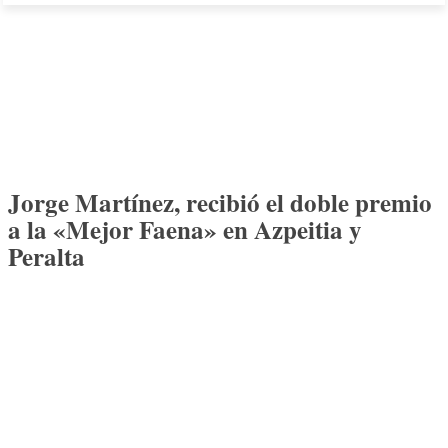
Jorge Martínez, recibió el doble premio
a la «Mejor Faena» en Azpeitia y
Peralta