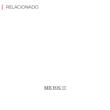
RELACIONADO
SEE YOU !!!