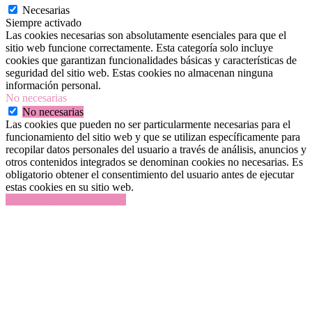
Necesarias
Siempre activado
Las cookies necesarias son absolutamente esenciales para que el
sitio web funcione correctamente. Esta categoría solo incluye
cookies que garantizan funcionalidades básicas y características de
seguridad del sitio web. Estas cookies no almacenan ninguna
información personal.
No necesarias
No necesarias
Las cookies que pueden no ser particularmente necesarias para el
funcionamiento del sitio web y que se utilizan específicamente para
recopilar datos personales del usuario a través de análisis, anuncios y
otros contenidos integrados se denominan cookies no necesarias. Es
obligatorio obtener el consentimiento del usuario antes de ejecutar
estas cookies en su sitio web.
GUARDAR Y ACEPTAR