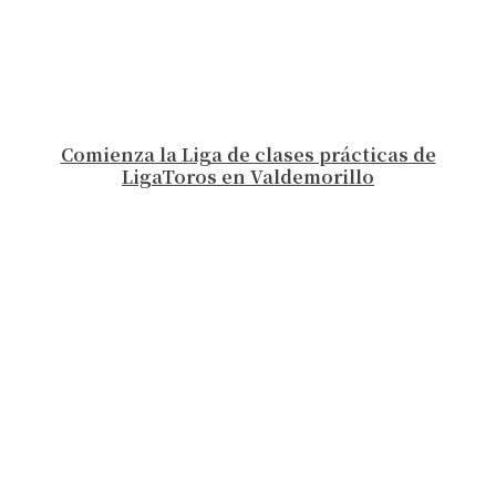
Comienza la Liga de clases prácticas de
LigaToros en Valdemorillo