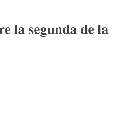
re la segunda de la