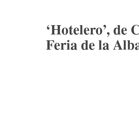
‘Hotelero’, de 
Feria de la Alb