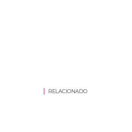
RELACIONADO