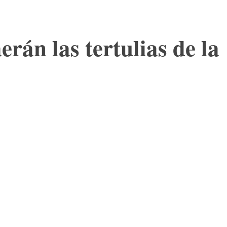
rán las tertulias de la