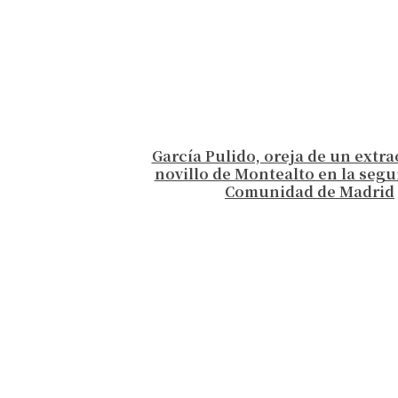
García Pulido, oreja de un extr
novillo de Montealto en la segu
Comunidad de Madrid