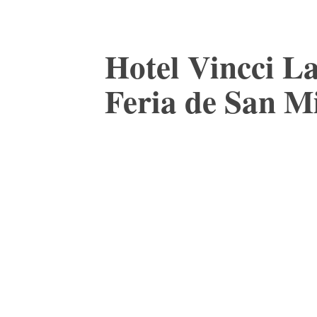
Hotel Vincci La
Feria de San M