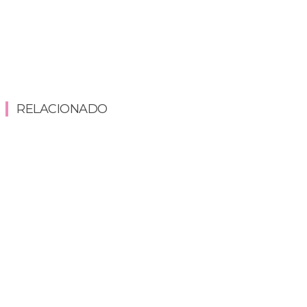
RELACIONADO