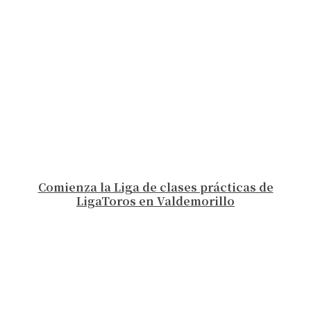
Comienza la Liga de clases prácticas de
LigaToros en Valdemorillo