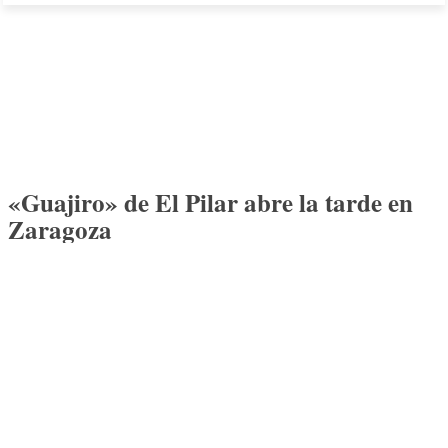
«Guajiro» de El Pilar abre la tarde en
Zaragoza