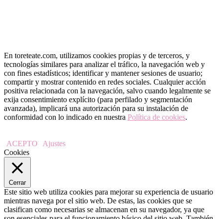
En toreteate.com, utilizamos cookies propias y de terceros, y
tecnologías similares para analizar el tráfico, la navegación web y
con fines estadísticos; identificar y mantener sesiones de usuario;
compartir y mostrar contenido en redes sociales. Cualquier acción
positiva relacionada con la navegación, salvo cuando legalmente se
exija consentimiento explícito (para perfilado y segmentación
avanzada), implicará una autorización para su instalación de
conformidad con lo indicado en nuestra
Política de cookies
.
ACEPTO
Ajustes
Cookies
Cerrar
Este sitio web utiliza cookies para mejorar su experiencia de usuario
mientras navega por el sitio web. De estas, las cookies que se
clasifican como necesarias se almacenan en su navegador, ya que
son esenciales para el funcionamiento básico del sitio web. También