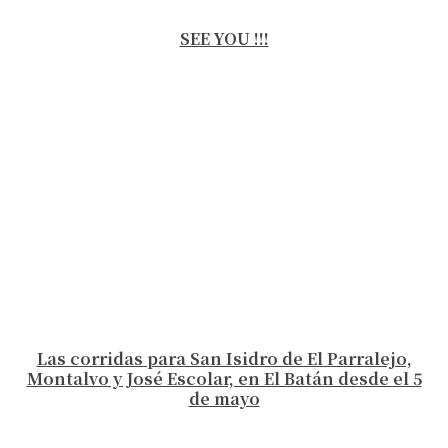
SEE YOU !!!
Las corridas para San Isidro de El Parralejo,
Montalvo y José Escolar, en El Batán desde el 5
de mayo