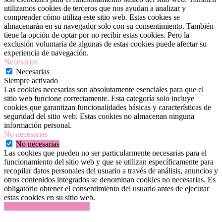
utilizamos cookies de terceros que nos ayudan a analizar y
comprender cómo utiliza este sitio web. Estas cookies se
almacenarán en su navegador solo con su consentimiento. También
tiene la opción de optar por no recibir estas cookies. Pero la
exclusión voluntaria de algunas de estas cookies puede afectar su
experiencia de navegación.
Necesarias
Necesarias
Siempre activado
Las cookies necesarias son absolutamente esenciales para que el
sitio web funcione correctamente. Esta categoría solo incluye
cookies que garantizan funcionalidades básicas y características de
seguridad del sitio web. Estas cookies no almacenan ninguna
información personal.
No necesarias
No necesarias
Las cookies que pueden no ser particularmente necesarias para el
funcionamiento del sitio web y que se utilizan específicamente para
recopilar datos personales del usuario a través de análisis, anuncios y
otros contenidos integrados se denominan cookies no necesarias. Es
obligatorio obtener el consentimiento del usuario antes de ejecutar
estas cookies en su sitio web.
GUARDAR Y ACEPTAR