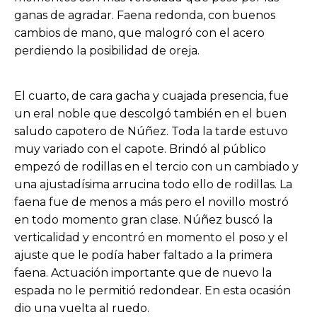
ganas de agradar. Faena redonda, con buenos
cambios de mano, que malogró con el acero
perdiendo la posibilidad de oreja.
El cuarto, de cara gacha y cuajada presencia, fue
un eral noble que descolgó también en el buen
saludo capotero de Núñez. Toda la tarde estuvo
muy variado con el capote. Brindó al público
empezó de rodillas en el tercio con un cambiado y
una ajustadísima arrucina todo ello de rodillas. La
faena fue de menos a más pero el novillo mostró
en todo momento gran clase. Núñez buscó la
verticalidad y encontró en momento el poso y el
ajuste que le podía haber faltado a la primera
faena. Actuación importante que de nuevo la
espada no le permitió redondear. En esta ocasión
dio una vuelta al ruedo.