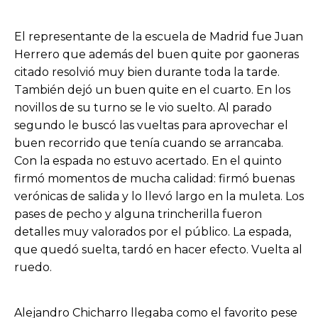
El representante de la escuela de Madrid fue Juan
Herrero que además del buen quite por gaoneras
citado resolvió muy bien durante toda la tarde.
También dejó un buen quite en el cuarto. En los
novillos de su turno se le vio suelto. Al parado
segundo le buscó las vueltas para aprovechar el
buen recorrido que tenía cuando se arrancaba.
Con la espada no estuvo acertado. En el quinto
firmó momentos de mucha calidad: firmó buenas
verónicas de salida y lo llevó largo en la muleta. Los
pases de pecho y alguna trincherilla fueron
detalles muy valorados por el público. La espada,
que quedó suelta, tardó en hacer efecto. Vuelta al
ruedo.
Alejandro Chicharro llegaba como el favorito pese