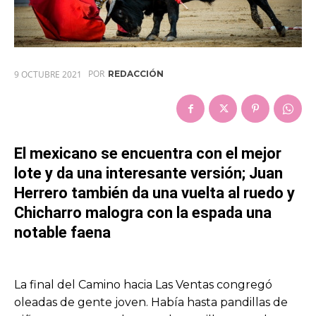
POR
9 OCTUBRE 2021
REDACCIÓN
El mexicano se encuentra con el mejor
lote y da una interesante versión; Juan
Herrero también da una vuelta al ruedo y
Chicharro malogra con la espada una
notable faena
La final del Camino hacia Las Ventas congregó
oleadas de gente joven. Había hasta pandillas de