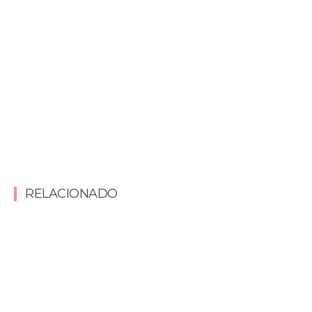
RELACIONADO