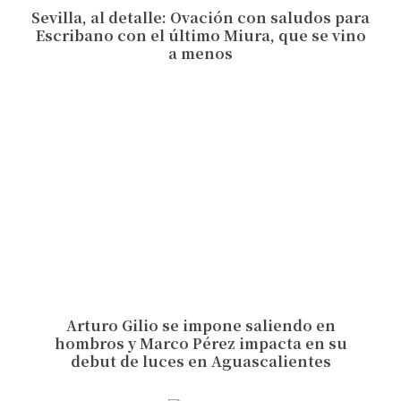
Sevilla, al detalle: Ovación con saludos para
Escribano con el último Miura, que se vino
a menos
Arturo Gilio se impone saliendo en
hombros y Marco Pérez impacta en su
debut de luces en Aguascalientes