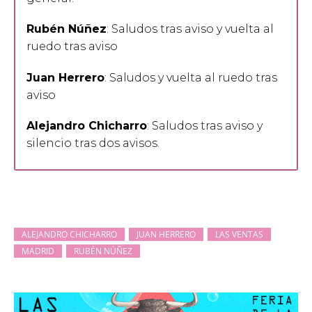
Rubén Núñez
: Saludos tras aviso y vuelta al
ruedo tras aviso
Juan Herrero
: Saludos y vuelta al ruedo tras
aviso
Alejandro Chicharro
: Saludos tras aviso y
silencio tras dos avisos.
ALEJANDRO CHICHARRO
JUAN HERRERO
LAS VENTAS
MADRID
RUBÉN NÚÑEZ