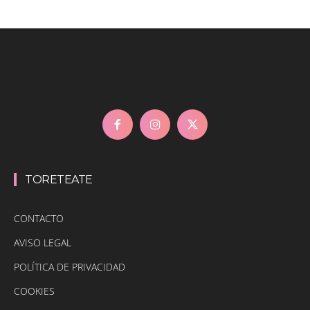
TORETEATE
CONTACTO
AVISO LEGAL
POLÍTICA DE PRIVACIDAD
COOKIES