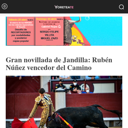
Gran novillada de Jandilla: Rubén
Núñez vencedor del Camino