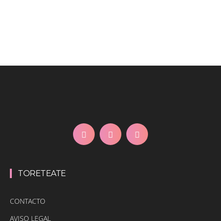
TORETEATE
CONTACTO
AVISO LEGAL