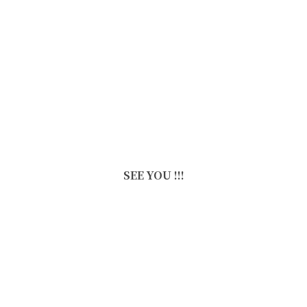
SEE YOU !!!