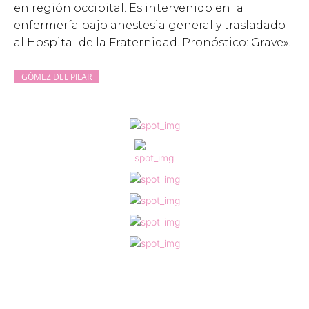
en región occipital. Es intervenido en la
enfermería bajo anestesia general y trasladado
al Hospital de la Fraternidad. Pronóstico: Grave».
GÓMEZ DEL PILAR