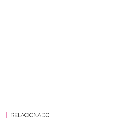
RELACIONADO