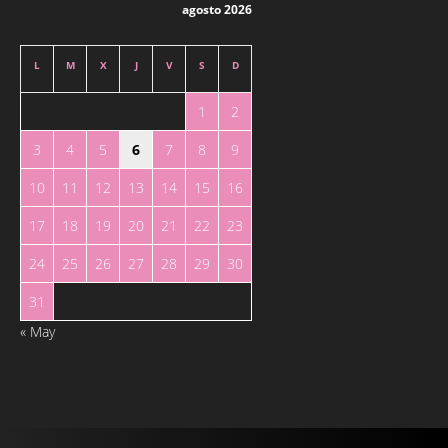
agosto 2026
L
M
X
J
V
S
D
1
2
3
4
5
6
7
8
9
10
11
12
13
14
15
16
17
18
19
20
21
22
23
24
25
26
27
28
29
30
31
« May