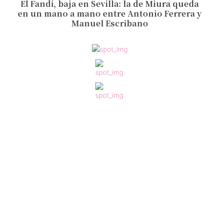
El Fandi, baja en Sevilla: la de Miura queda
en un mano a mano entre Antonio Ferrera y
Manuel Escribano