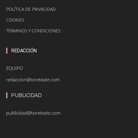
POLÍTICA DE PRIVACIDAD
COOKIES
TÉRMINOS Y CONDICIONES
REDACCIÓN
EQUIPO
redaccion@toreteate.com
PUBLICIDAD
publicidad@toreteate.com