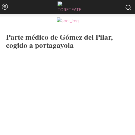
Parte médico de Gómez del Pilar,
cogido a portagayola