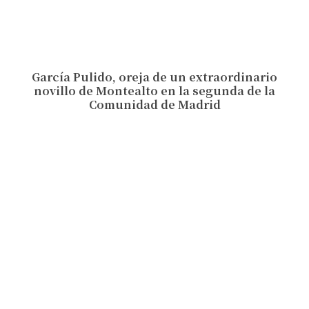
García Pulido, oreja de un extraordinario
novillo de Montealto en la segunda de la
Comunidad de Madrid