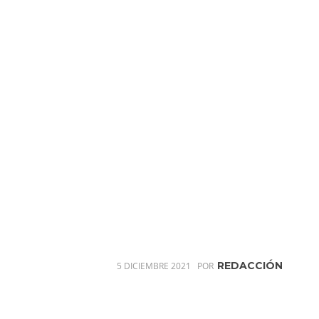
REDACCIÓN
5 DICIEMBRE 2021
POR