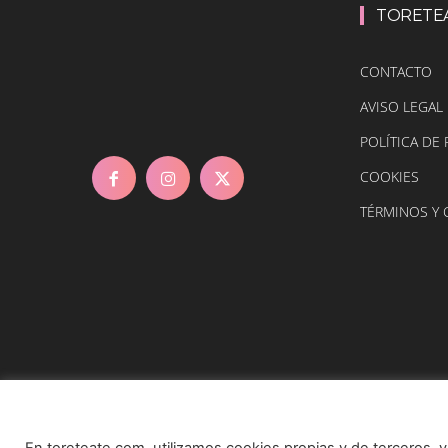
TORETE
CONTACTO
AVISO LEGAL
POLÍTICA DE 
COOKIES
TÉRMINOS Y