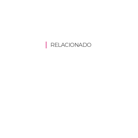
RELACIONADO