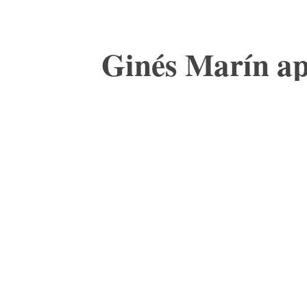
Ginés Marín a