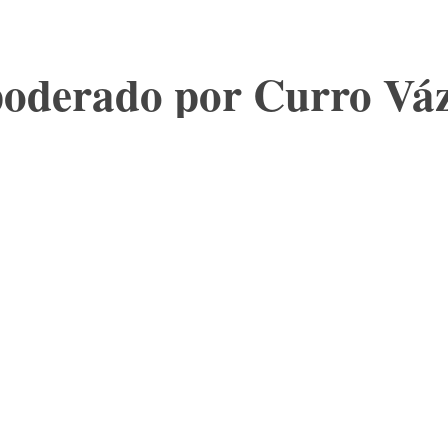
poderado por Curro Vá