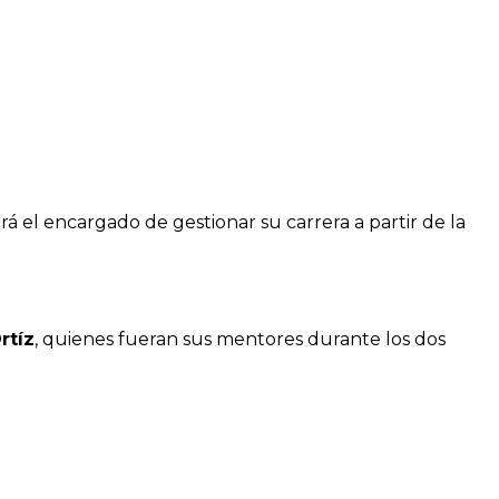
erá el encargado de gestionar su carrera a partir de la
rtíz
, quienes fueran sus mentores durante los dos