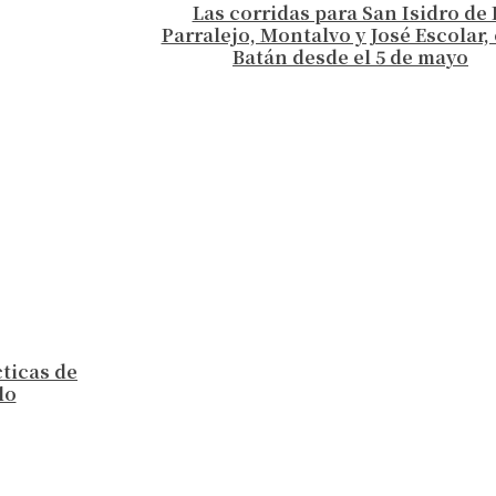
Las corridas para San Isidro de 
Parralejo, Montalvo y José Escolar, 
Batán desde el 5 de mayo
cticas de
lo