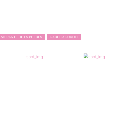
MORANTE DE LA PUEBLA
PABLO AGUADO