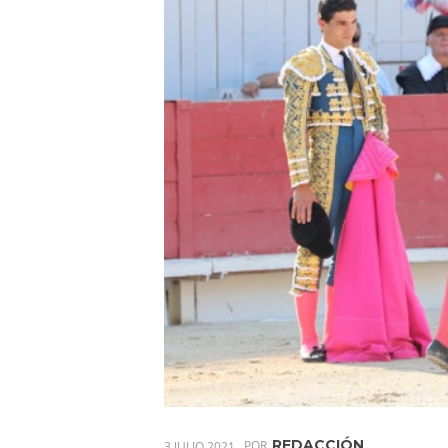
REDACCIÓN
3 JULIO 2021
POR