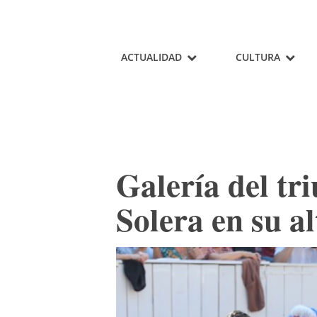
ACTUALIDAD
CULTURA
Galería del tr
Solera en su a