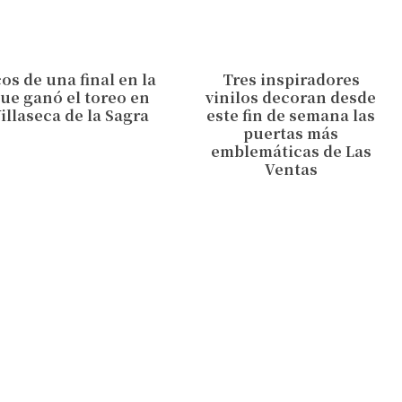
os de una final en la
Tres inspiradores
ue ganó el toreo en
vinilos decoran desde
illaseca de la Sagra
este fin de semana las
puertas más
emblemáticas de Las
Ventas