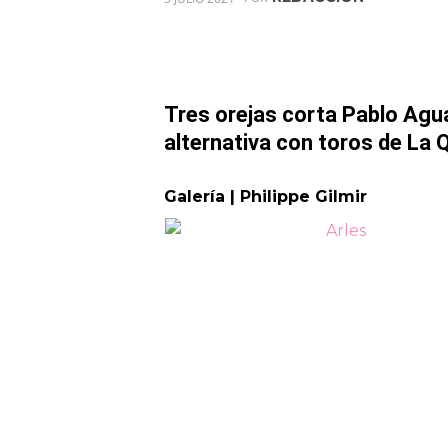
Tres orejas corta Pablo Agu
alternativa con toros de La 
Galería | Philippe Gilmir