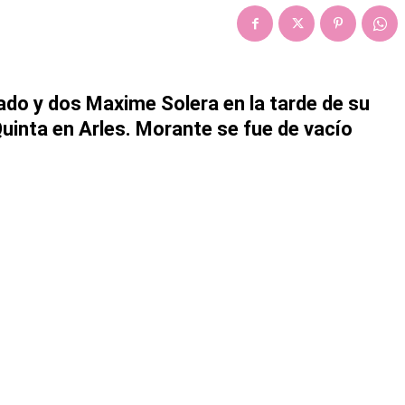
ado y dos Maxime Solera en la tarde de su
Quinta en Arles. Morante se fue de vacío