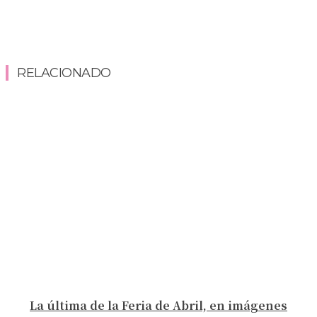
RELACIONADO
La última de la Feria de Abril, en imágenes