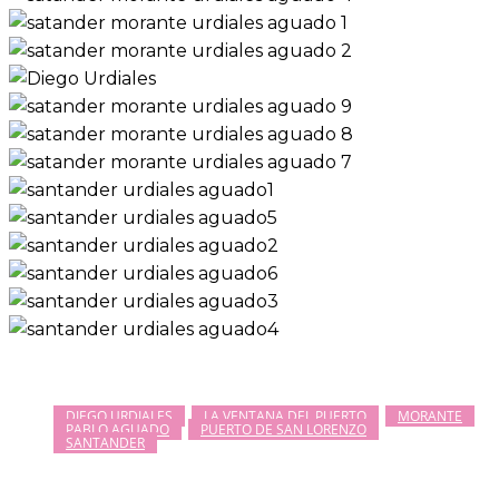
DIEGO URDIALES
LA VENTANA DEL PUERTO
MORANTE
PABLO AGUADO
PUERTO DE SAN LORENZO
SANTANDER