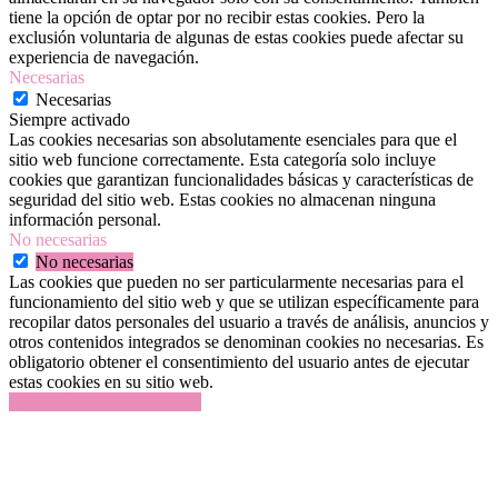
tiene la opción de optar por no recibir estas cookies. Pero la
exclusión voluntaria de algunas de estas cookies puede afectar su
experiencia de navegación.
Necesarias
Necesarias
Siempre activado
Las cookies necesarias son absolutamente esenciales para que el
sitio web funcione correctamente. Esta categoría solo incluye
cookies que garantizan funcionalidades básicas y características de
seguridad del sitio web. Estas cookies no almacenan ninguna
información personal.
No necesarias
No necesarias
Las cookies que pueden no ser particularmente necesarias para el
funcionamiento del sitio web y que se utilizan específicamente para
recopilar datos personales del usuario a través de análisis, anuncios y
otros contenidos integrados se denominan cookies no necesarias. Es
obligatorio obtener el consentimiento del usuario antes de ejecutar
estas cookies en su sitio web.
GUARDAR Y ACEPTAR