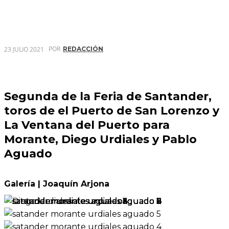
POR
23 JULIO 2021
REDACCIÓN
Segunda de la Feria de Santander,
toros de el Puerto de San Lorenzo y
La Ventana del Puerto para
Morante, Diego Urdiales y Pablo
Aguado
Galería | Joaquín Arjona