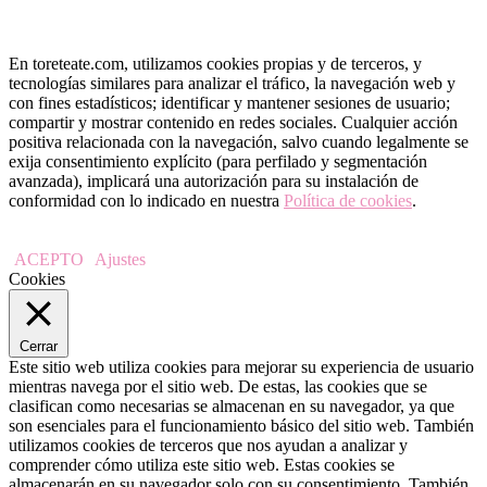
En toreteate.com, utilizamos cookies propias y de terceros, y
tecnologías similares para analizar el tráfico, la navegación web y
con fines estadísticos; identificar y mantener sesiones de usuario;
compartir y mostrar contenido en redes sociales. Cualquier acción
positiva relacionada con la navegación, salvo cuando legalmente se
exija consentimiento explícito (para perfilado y segmentación
avanzada), implicará una autorización para su instalación de
conformidad con lo indicado en nuestra
Política de cookies
.
ACEPTO
Ajustes
Cookies
Cerrar
Este sitio web utiliza cookies para mejorar su experiencia de usuario
mientras navega por el sitio web. De estas, las cookies que se
clasifican como necesarias se almacenan en su navegador, ya que
son esenciales para el funcionamiento básico del sitio web. También
utilizamos cookies de terceros que nos ayudan a analizar y
comprender cómo utiliza este sitio web. Estas cookies se
almacenarán en su navegador solo con su consentimiento. También