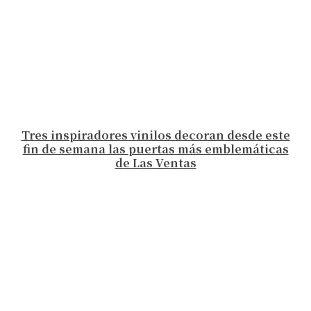
Tres inspiradores vinilos decoran desde este
fin de semana las puertas más emblemáticas
de Las Ventas