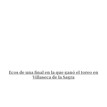
Ecos de una final en la que ganó el toreo en
Villaseca de la Sagra