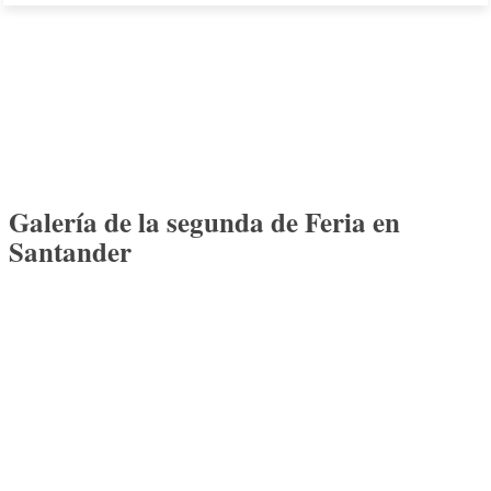
Galería de la segunda de Feria en
Santander