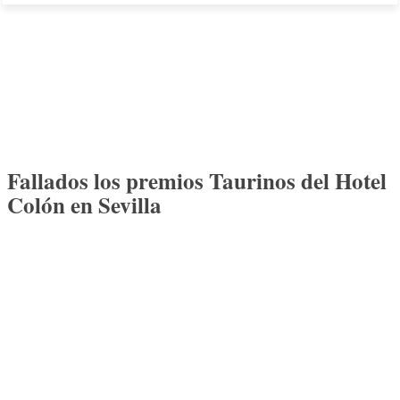
Fallados los premios Taurinos del Hotel
Colón en Sevilla