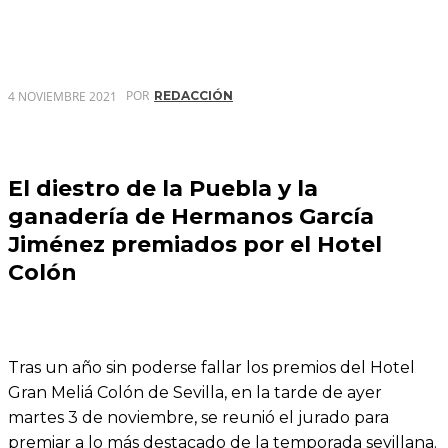
POR
4 NOVIEMBRE 2021
REDACCIÓN
El diestro de la Puebla y la
ganadería de Hermanos García
Jiménez premiados por el Hotel
Colón
Tras un año sin poderse fallar los premios del Hotel
Gran Meliá Colón de Sevilla, en la tarde de ayer
martes 3 de noviembre, se reunió el jurado para
premiar a lo más destacado de la temporada sevillana.