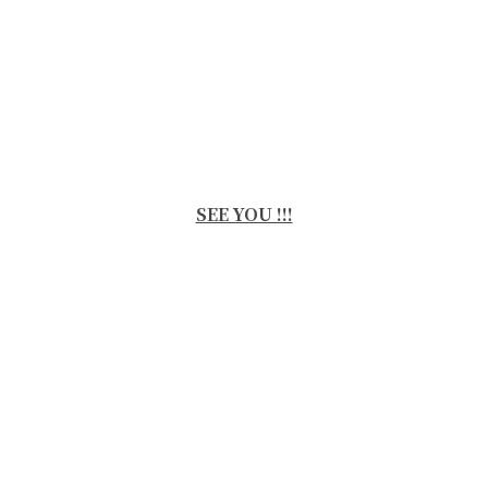
SEE YOU !!!