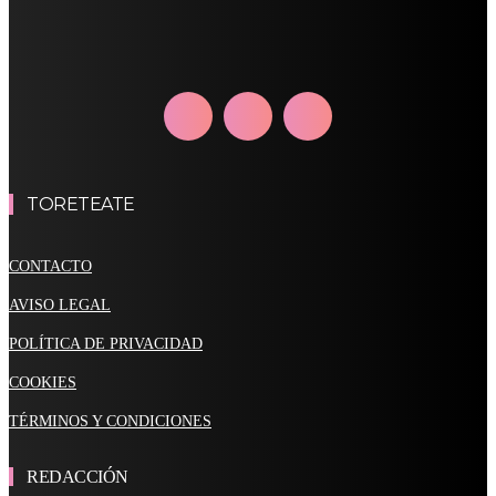
TORETEATE
CONTACTO
AVISO LEGAL
POLÍTICA DE PRIVACIDAD
COOKIES
TÉRMINOS Y CONDICIONES
REDACCIÓN