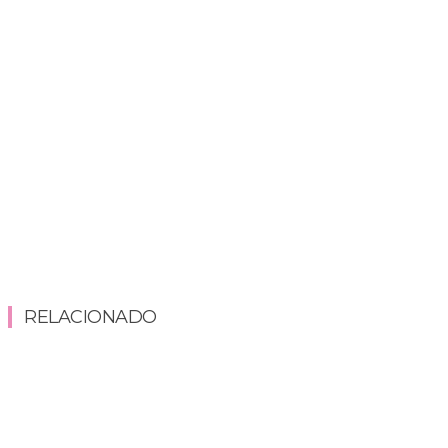
RELACIONADO