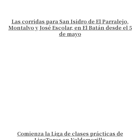
Las corridas para San Isidro de El Parralejo,
Montalvo y José Escolar, en El Batán desde el 5
de mayo
Comienza la Liga de clases prácticas de
LigaToros en Valdemorillo