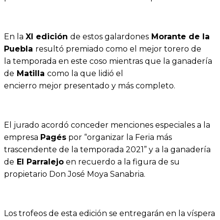
En la
XI edición
de estos galardones
Morante de la
Puebla
resultó premiado como el mejor torero de
la temporada en este coso mientras que la ganadería
de
Matilla
como la que lidió el
encierro mejor presentado y más completo.
El jurado acordó conceder menciones especiales a la
empresa
Pagés
por “organizar la Feria más
trascendente de la temporada 2021” y a la ganadería
de
El Parralejo
en recuerdo a la figura de su
propietario Don José Moya Sanabria.
Los trofeos de esta edición se entregarán en la víspera