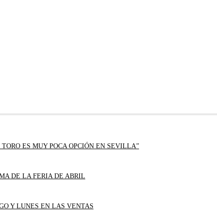
 TORO ES MUY POCA OPCIÓN EN SEVILLA”
MA DE LA FERIA DE ABRIL
GO Y LUNES EN LAS VENTAS