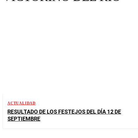
ACTUALIDAD
RESULTADO DE LOS FESTEJOS DEL DÍA 12 DE
SEPTIEMBRE