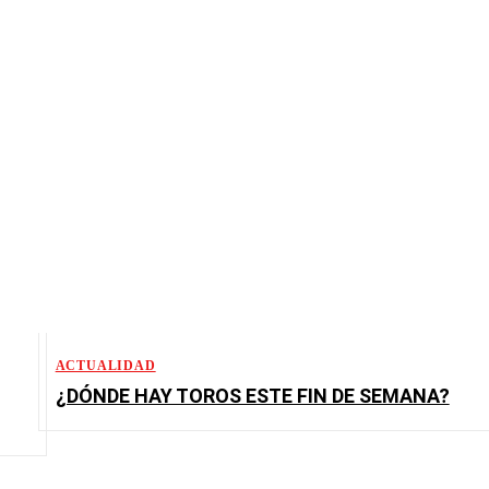
ACTUALIDAD
¿DÓNDE HAY TOROS ESTE FIN DE SEMANA?