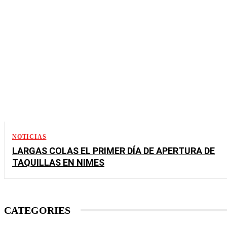
NOTICIAS
LARGAS COLAS EL PRIMER DÍA DE APERTURA DE
TAQUILLAS EN NIMES
CATEGORIES