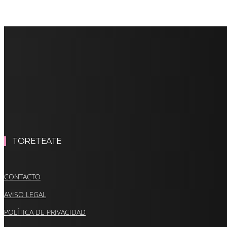
TORETEATE
CONTACTO
AVISO LEGAL
POLÍTICA DE PRIVACIDAD