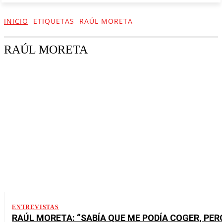
INICIO
ETIQUETAS
RAÚL MORETA
RAÚL MORETA
ENTREVISTAS
RAÚL MORETA: “SABÍA QUE ME PODÍA COGER, PER