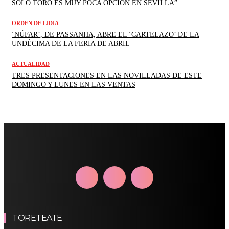
SÓLO TORO ES MUY POCA OPCIÓN EN SEVILLA”
ORDEN DE LIDIA
‘NÚFAR’, DE PASSANHA, ABRE EL ‘CARTELAZO’ DE LA
UNDÉCIMA DE LA FERIA DE ABRIL
ACTUALIDAD
TRES PRESENTACIONES EN LAS NOVILLADAS DE ESTE
DOMINGO Y LUNES EN LAS VENTAS
TORETEATE