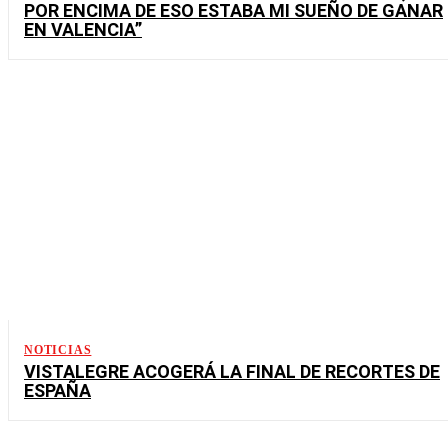
POR ENCIMA DE ESO ESTABA MI SUEÑO DE GANAR
EN VALENCIA”
NOTICIAS
VISTALEGRE ACOGERÁ LA FINAL DE RECORTES DE
ESPAÑA