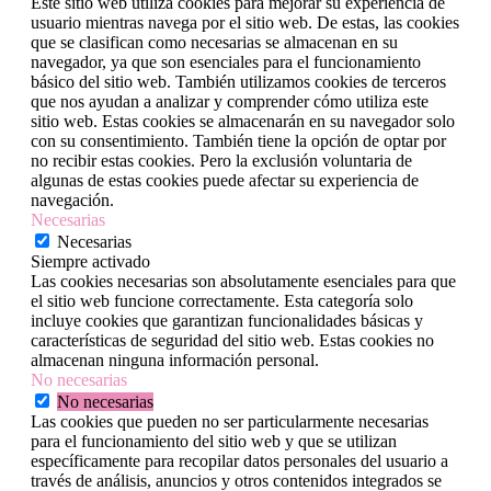
Este sitio web utiliza cookies para mejorar su experiencia de
usuario mientras navega por el sitio web. De estas, las cookies
que se clasifican como necesarias se almacenan en su
navegador, ya que son esenciales para el funcionamiento
básico del sitio web. También utilizamos cookies de terceros
que nos ayudan a analizar y comprender cómo utiliza este
sitio web. Estas cookies se almacenarán en su navegador solo
con su consentimiento. También tiene la opción de optar por
no recibir estas cookies. Pero la exclusión voluntaria de
algunas de estas cookies puede afectar su experiencia de
navegación.
Necesarias
Necesarias
Siempre activado
Las cookies necesarias son absolutamente esenciales para que
el sitio web funcione correctamente. Esta categoría solo
incluye cookies que garantizan funcionalidades básicas y
características de seguridad del sitio web. Estas cookies no
almacenan ninguna información personal.
No necesarias
No necesarias
Las cookies que pueden no ser particularmente necesarias
para el funcionamiento del sitio web y que se utilizan
específicamente para recopilar datos personales del usuario a
través de análisis, anuncios y otros contenidos integrados se