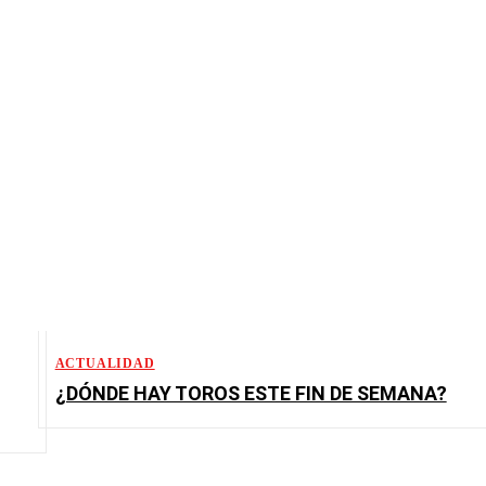
ACTUALIDAD
¿DÓNDE HAY TOROS ESTE FIN DE SEMANA?