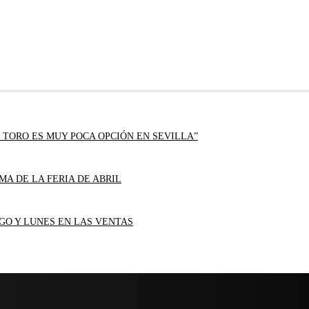
 TORO ES MUY POCA OPCIÓN EN SEVILLA”
MA DE LA FERIA DE ABRIL
GO Y LUNES EN LAS VENTAS