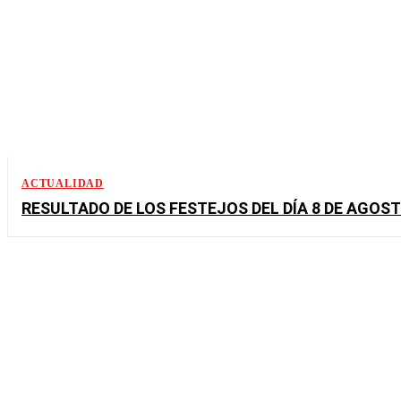
ACTUALIDAD
RESULTADO DE LOS FESTEJOS DEL DÍA 8 DE AGOS