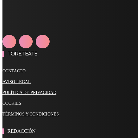
TORETEATE
CONTACTO
AVISO LEGAL
POLÍTICA DE PRIVACIDAD
COOKIES
TÉRMINOS Y CONDICIONES
REDACCIÓN