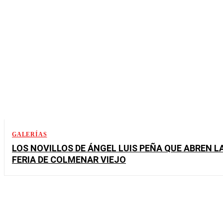
GALERÍAS
LOS NOVILLOS DE ÁNGEL LUIS PEÑA QUE ABREN L
FERIA DE COLMENAR VIEJO