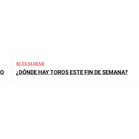
ACTUALIDAD
TO
¿DÓNDE HAY TOROS ESTE FIN DE SEMANA?