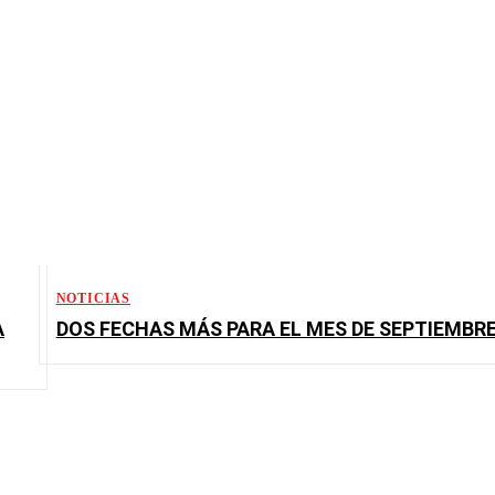
NOTICIAS
A
DOS FECHAS MÁS PARA EL MES DE SEPTIEMBR