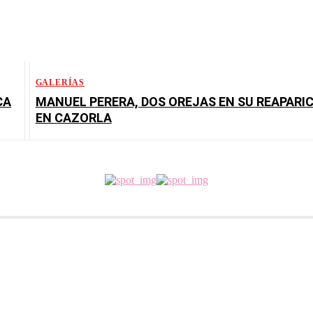
GALERÍAS
CA
MANUEL PERERA, DOS OREJAS EN SU REAPARI
EN CAZORLA