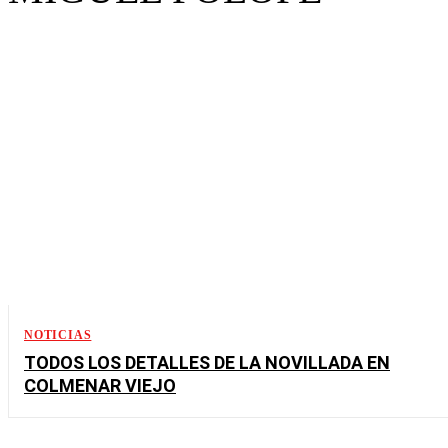
NOTICIAS
TODOS LOS DETALLES DE LA NOVILLADA EN
COLMENAR VIEJO