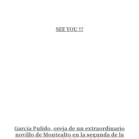
SEE YOU !!!
García Pulido, oreja de un extraordinario
novillo de Montealto en la segunda de la