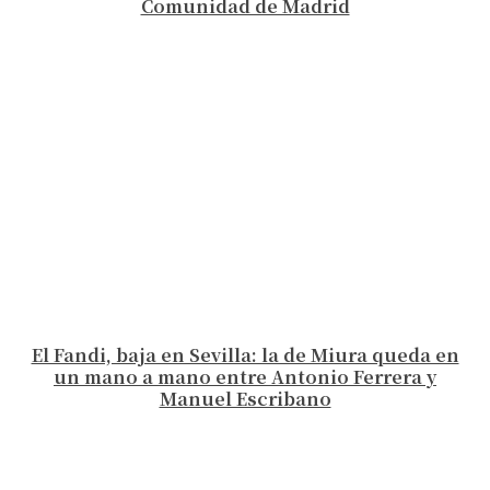
Comunidad de Madrid
El Fandi, baja en Sevilla: la de Miura queda en
un mano a mano entre Antonio Ferrera y
Manuel Escribano