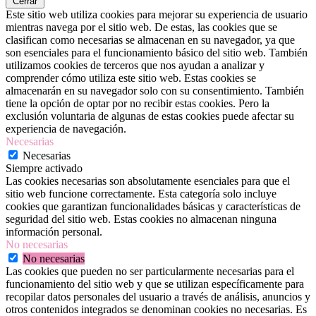
Cerrar
Este sitio web utiliza cookies para mejorar su experiencia de usuario
mientras navega por el sitio web. De estas, las cookies que se
clasifican como necesarias se almacenan en su navegador, ya que
son esenciales para el funcionamiento básico del sitio web. También
utilizamos cookies de terceros que nos ayudan a analizar y
comprender cómo utiliza este sitio web. Estas cookies se
almacenarán en su navegador solo con su consentimiento. También
tiene la opción de optar por no recibir estas cookies. Pero la
exclusión voluntaria de algunas de estas cookies puede afectar su
experiencia de navegación.
Necesarias
Necesarias
Siempre activado
Las cookies necesarias son absolutamente esenciales para que el
sitio web funcione correctamente. Esta categoría solo incluye
cookies que garantizan funcionalidades básicas y características de
seguridad del sitio web. Estas cookies no almacenan ninguna
información personal.
No necesarias
No necesarias
Las cookies que pueden no ser particularmente necesarias para el
funcionamiento del sitio web y que se utilizan específicamente para
recopilar datos personales del usuario a través de análisis, anuncios y
otros contenidos integrados se denominan cookies no necesarias. Es