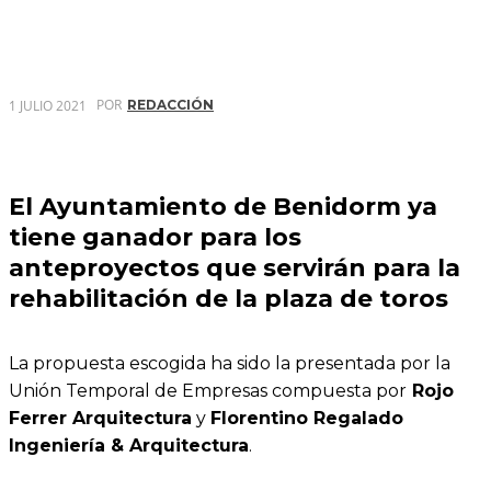
POR
1 JULIO 2021
REDACCIÓN
El Ayuntamiento de Benidorm ya
tiene ganador para los
anteproyectos que servirán para la
rehabilitación de la plaza de toros
La propuesta escogida ha sido la presentada por la
Unión Temporal de Empresas compuesta por
Rojo
Ferrer Arquitectura
y
Florentino Regalado
Ingeniería & Arquitectura
.