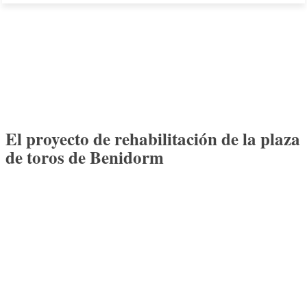
El proyecto de rehabilitación de la plaza
de toros de Benidorm