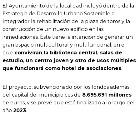
El Ayuntamiento de la localidad incluyó dentro de la
Estrategia de Desarrollo Urbano Sostenible e
Integrador la rehabilitación de la plaza de toros y la
construcción de un nuevo edificio en las
inmediaciones. Éste tiene la intención de generar un
gran espacio multicultural y multifuncional, en el
que
convivirán la biblioteca central, salas de
estudio, un centro joven y otro de usos múltiples
que funcionará como hotel de asociaciones
.
El proyecto, subvencionado por los fondos además
del capital del municipio ces de
8.695.691 millones
de euros, y se prevé que esté finalizado a lo largo del
año
2023
.