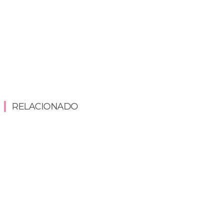
RELACIONADO