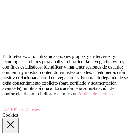
En toreteate.com, utilizamos cookies propias y de terceros, y
tecnologías similares para analizar el tráfico, la navegación web y
con fines estadísticos; identificar y mantener sesiones de usuario;
compartir y mostrar contenido en redes sociales. Cualquier acción
positiva relacionada con la navegación, salvo cuando legalmente se
exija consentimiento explícito (para perfilado y segmentación
avanzada), implicará una autorización para su instalación de
conformidad con lo indicado en nuestra
Política de cookies
.
ACEPTO
Ajustes
Cookies