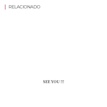
RELACIONADO
SEE YOU !!!