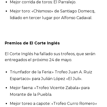
Mejor corrida de toros: El Parralejo.
Mejor toro: «Chismoso» de Santiago Domecq,
lidiado en tercer lugar por Alfonso Cadaval.
Premios de El Corte Inglés
El Corte Inglés ha fallado sus trofeos, que serán
entregados el próximo 24 de mayo.
Triunfador de la Feria:» Trofeo Juan A. Ruiz
Espartaco» para Julián López «El Juli».
Mejor faena: «Trofeo Vicente Zabala
«
para
Morante de la Puebla.
Mejor toreo a capote: «Trofeo Curro Romero
«