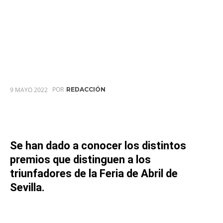
POR
9 MAYO 2022
REDACCIÓN
Se han dado a conocer los distintos
premios que distinguen a los
triunfadores de la Feria de Abril de
Sevilla.