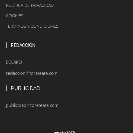
POLÍTICA DE PRIVACIDAD
COOKIES
TÉRMINOS Y CONDICIONES
REDACCIÓN
EQUIPO
redaccion@toreteate.com
PUBLICIDAD
publicidad@toreteate.com
agosto 2026