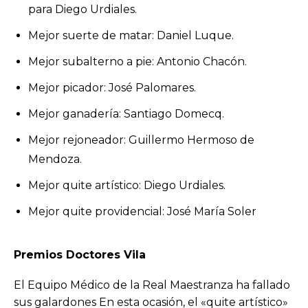
para Diego Urdiales.
Mejor suerte de matar: Daniel Luque.
Mejor subalterno a pie: Antonio Chacón.
Mejor picador: José Palomares.
Mejor ganadería: Santiago Domecq.
Mejor rejoneador: Guillermo Hermoso de
Mendoza.
Mejor quite artístico: Diego Urdiales.
Mejor quite providencial: José María Soler
Premios Doctores Vila
El Equipo Médico de la Real Maestranza ha fallado
sus galardones En esta ocasión, el «quite artístico»