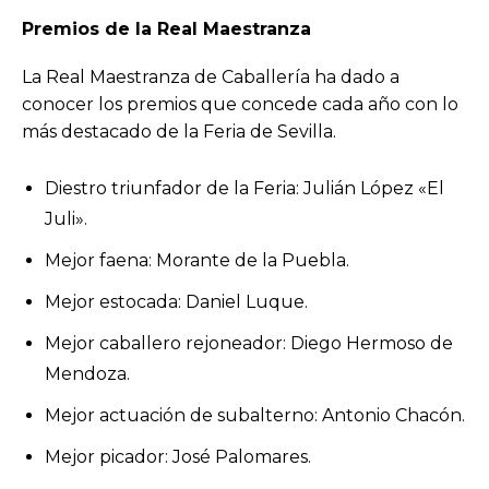
Premios de la Real Maestranza
La Real Maestranza de Caballería ha dado a
conocer los premios que concede cada año con lo
más destacado de la Feria de Sevilla.
Diestro triunfador de la Feria: Julián López «El
Juli».
Mejor faena: Morante de la Puebla.
Mejor estocada: Daniel Luque.
Mejor caballero rejoneador: Diego Hermoso de
Mendoza.
Mejor actuación de subalterno: Antonio Chacón.
Mejor picador: José Palomares.