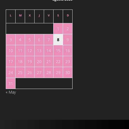
L
M
X
J
V
S
D
1
2
3
4
5
6
7
8
9
10
11
12
13
14
15
16
17
18
19
20
21
22
23
24
25
26
27
28
29
30
31
« May