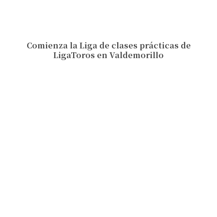
Comienza la Liga de clases prácticas de
LigaToros en Valdemorillo