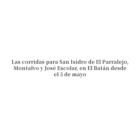
Las corridas para San Isidro de El Parralejo,
Montalvo y José Escolar, en El Batán desde
el 5 de mayo