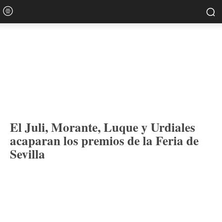
El Juli, Morante, Luque y Urdiales
acaparan los premios de la Feria de
Sevilla