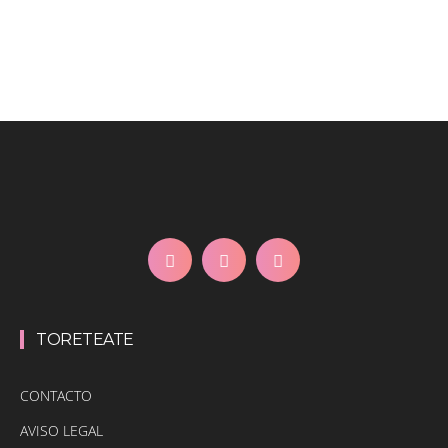
TORETEATE
CONTACTO
AVISO LEGAL