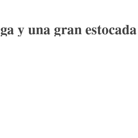
ega y una gran estocada