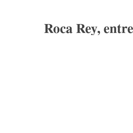
Roca Rey, entr