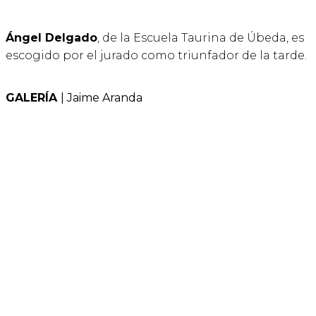
Ángel Delgado
, de la Escuela Taurina de Úbeda, es
escogido por el jurado como triunfador de la tarde.
GALERÍA
| Jaime Aranda