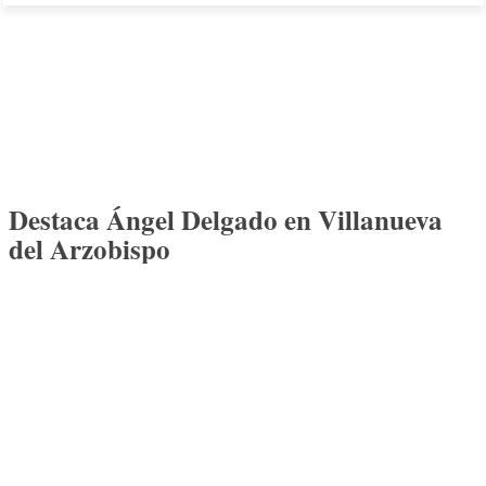
Destaca Ángel Delgado en Villanueva
del Arzobispo