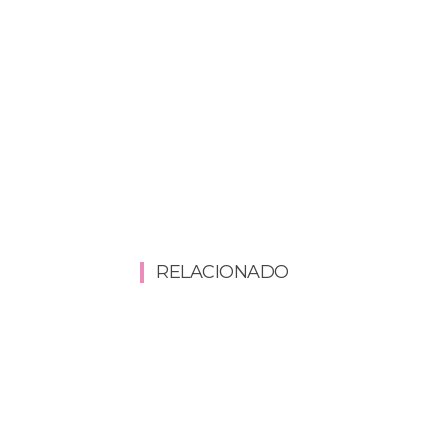
RELACIONADO