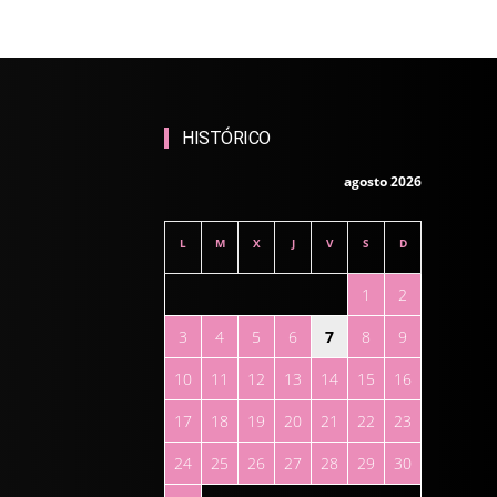
HISTÓRICO
agosto 2026
L
M
X
J
V
S
D
1
2
3
4
5
6
7
8
9
10
11
12
13
14
15
16
17
18
19
20
21
22
23
24
25
26
27
28
29
30