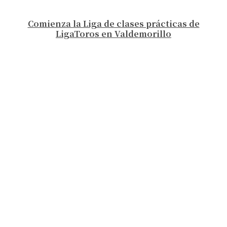
Comienza la Liga de clases prácticas de
LigaToros en Valdemorillo