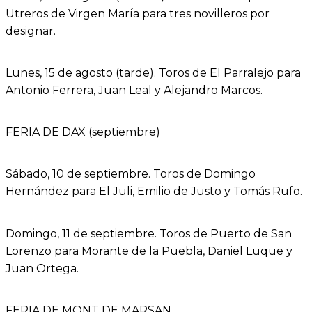
Utreros de Virgen María para tres novilleros por
designar.
Lunes, 15 de agosto (tarde). Toros de El Parralejo para
Antonio Ferrera, Juan Leal y Alejandro Marcos.
FERIA DE DAX (septiembre)
Sábado, 10 de septiembre. Toros de Domingo
Hernández para El Juli, Emilio de Justo y Tomás Rufo.
Domingo, 11 de septiembre. Toros de Puerto de San
Lorenzo para Morante de la Puebla, Daniel Luque y
Juan Ortega.
FERIA DE MONT DE MARSAN