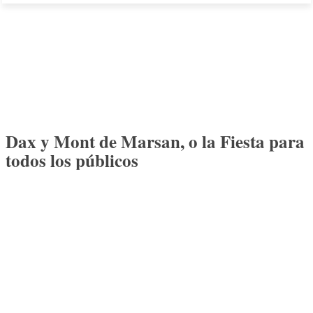
Dax y Mont de Marsan, o la Fiesta para
todos los públicos