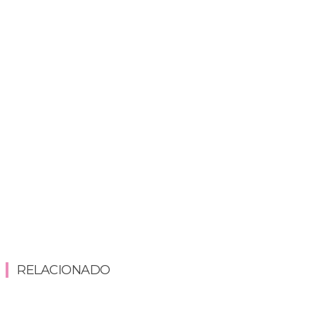
RELACIONADO