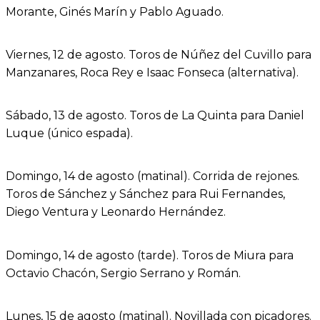
Morante, Ginés Marín y Pablo Aguado.
Viernes, 12 de agosto. Toros de Núñez del Cuvillo para
Manzanares, Roca Rey e Isaac Fonseca (alternativa).
Sábado, 13 de agosto. Toros de La Quinta para Daniel
Luque (único espada).
Domingo, 14 de agosto (matinal). Corrida de rejones.
Toros de Sánchez y Sánchez para Rui Fernandes,
Diego Ventura y Leonardo Hernández.
Domingo, 14 de agosto (tarde). Toros de Miura para
Octavio Chacón, Sergio Serrano y Román.
Lunes, 15 de agosto (matinal). Novillada con picadores.