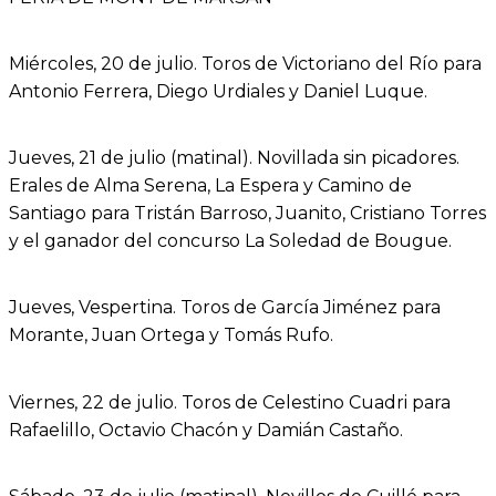
Miércoles, 20 de julio. Toros de Victoriano del Río para
Antonio Ferrera, Diego Urdiales y Daniel Luque.
Jueves, 21 de julio (matinal). Novillada sin picadores.
Erales de Alma Serena, La Espera y Camino de
Santiago para Tristán Barroso, Juanito, Cristiano Torres
y el ganador del concurso La Soledad de Bougue.
Jueves, Vespertina. Toros de García Jiménez para
Morante, Juan Ortega y Tomás Rufo.
Viernes, 22 de julio. Toros de Celestino Cuadri para
Rafaelillo, Octavio Chacón y Damián Castaño.