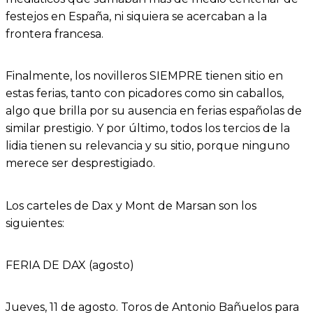
festejos en España, ni siquiera se acercaban a la
frontera francesa.
Finalmente, los novilleros SIEMPRE tienen sitio en
estas ferias, tanto con picadores como sin caballos,
algo que brilla por su ausencia en ferias españolas de
similar prestigio. Y por último, todos los tercios de la
lidia tienen su relevancia y su sitio, porque ninguno
merece ser desprestigiado.
Los carteles de Dax y Mont de Marsan son los
siguientes:
FERIA DE DAX (agosto)
Jueves, 11 de agosto. Toros de Antonio Bañuelos para