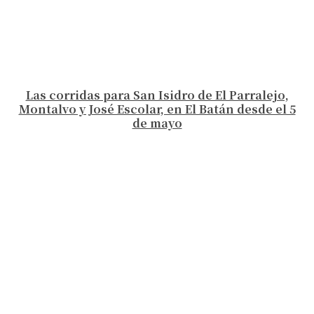
Las corridas para San Isidro de El Parralejo,
Montalvo y José Escolar, en El Batán desde el 5
de mayo