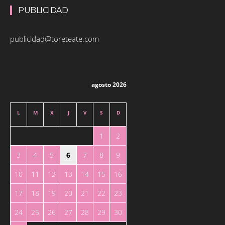
PUBLICIDAD
publicidad@toreteate.com
agosto 2026
L
M
X
J
V
S
D
1
2
3
4
5
6
7
8
9
10
11
12
13
14
15
16
17
18
19
20
21
22
23
24
25
26
27
28
29
30