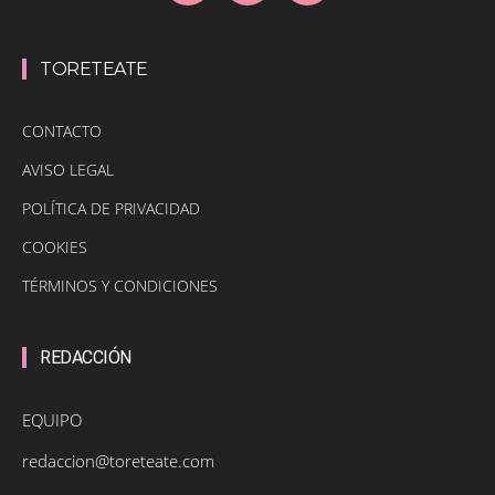
TORETEATE
CONTACTO
AVISO LEGAL
POLÍTICA DE PRIVACIDAD
COOKIES
TÉRMINOS Y CONDICIONES
REDACCIÓN
EQUIPO
redaccion@toreteate.com