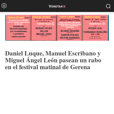
Daniel Luque, Manuel Escribano y
Miguel Ángel León pasean un rabo
en el festival matinal de Gerena