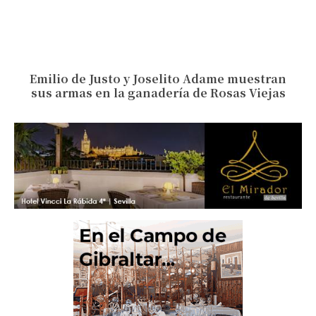
Emilio de Justo y Joselito Adame muestran
sus armas en la ganadería de Rosas Viejas