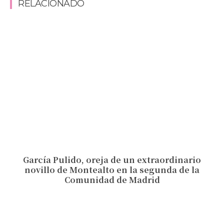
RELACIONADO
García Pulido, oreja de un extraordinario
novillo de Montealto en la segunda de la
Comunidad de Madrid