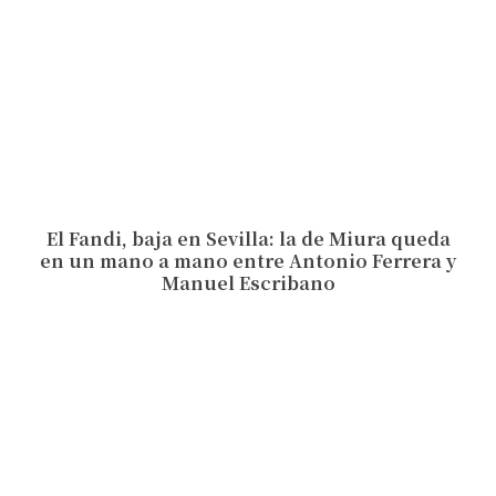
El Fandi, baja en Sevilla: la de Miura queda
en un mano a mano entre Antonio Ferrera y
Manuel Escribano