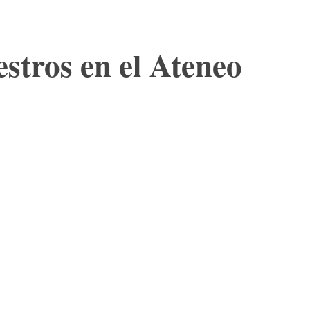
stros en el Ateneo