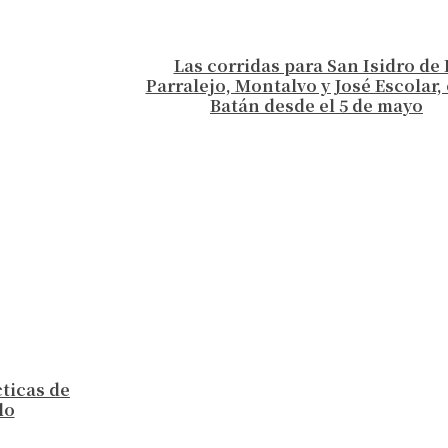
Las corridas para San Isidro de 
Parralejo, Montalvo y José Escolar, 
Batán desde el 5 de mayo
cticas de
lo