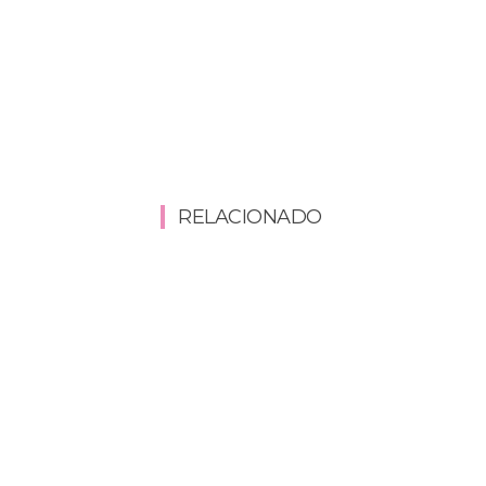
RELACIONADO