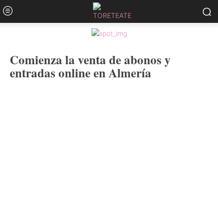
Comienza la venta de abonos y
entradas online en Almería