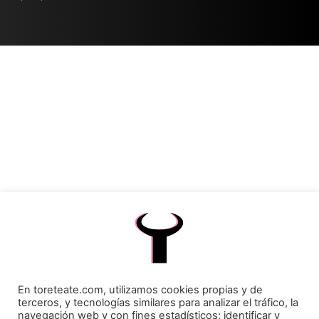
En toreteate.com, utilizamos cookies propias y de
terceros, y tecnologías similares para analizar el tráfico, la
navegación web y con fines estadísticos; identificar y