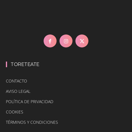
TORETEATE
CONTACTO
AVISO LEGAL
POLÍTICA DE PRIVACIDAD
COOKIES
TÉRMINOS Y CONDICIONES