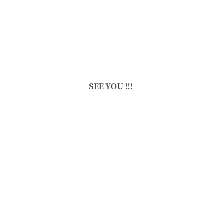
SEE YOU !!!