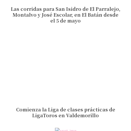
Las corridas para San Isidro de El Parralejo,
Montalvo y José Escolar, en El Batán desde
el 5 de mayo
Comienza la Liga de clases prácticas de
LigaToros en Valdemorillo