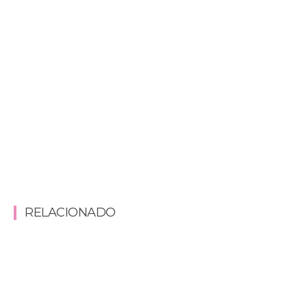
RELACIONADO