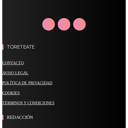
TORETEATE
CONTACTO
AVISO LEGAL
POLÍTICA DE PRIVACIDAD
COOKIES
TÉRMINOS Y CONDICIONES
REDACCIÓN