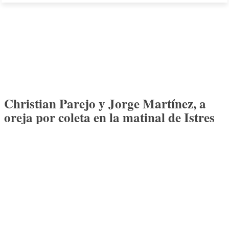
Christian Parejo y Jorge Martínez, a
oreja por coleta en la matinal de Istres