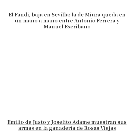
El Fandi, baja en Sevilla: la de Miura queda en
un mano a mano entre Antonio Ferrera y
Manuel Escribano
Emilio de Justo y Joselito Adame muestran sus
armas en la ganadería de Rosas Viejas