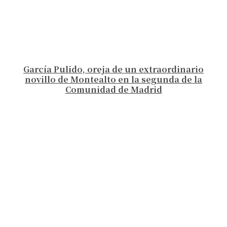
García Pulido, oreja de un extraordinario
novillo de Montealto en la segunda de la
Comunidad de Madrid