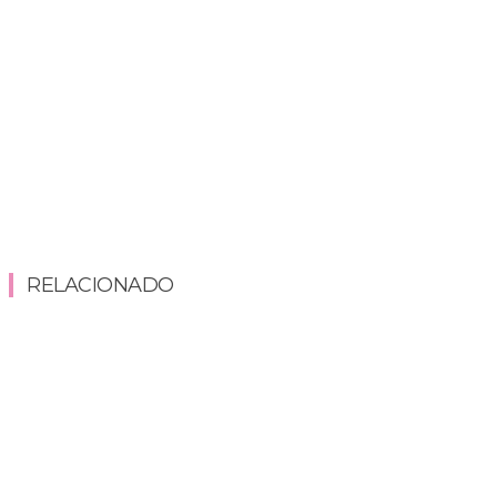
RELACIONADO