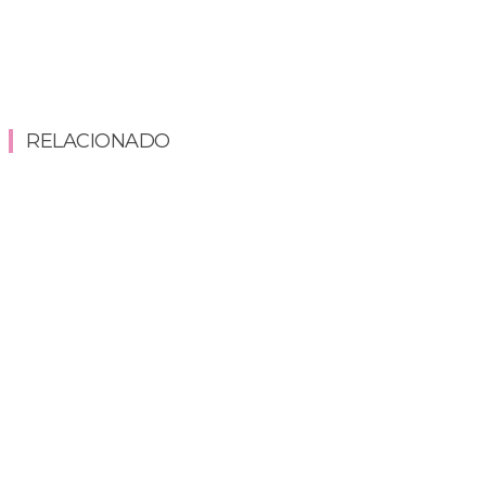
RELACIONADO