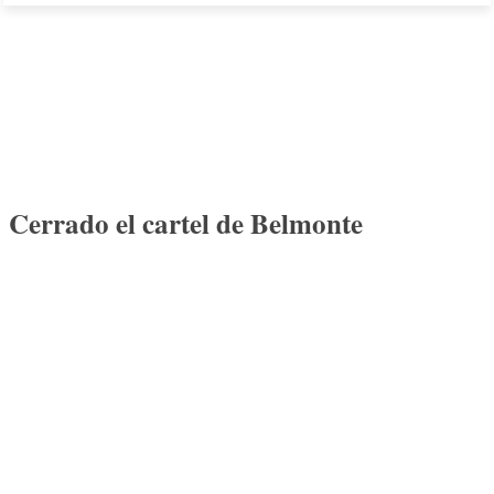
Cerrado el cartel de Belmonte