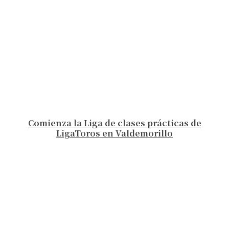
Comienza la Liga de clases prácticas de
LigaToros en Valdemorillo