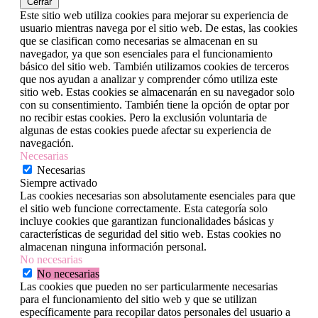
Cerrar
Este sitio web utiliza cookies para mejorar su experiencia de
usuario mientras navega por el sitio web. De estas, las cookies
que se clasifican como necesarias se almacenan en su
navegador, ya que son esenciales para el funcionamiento
básico del sitio web. También utilizamos cookies de terceros
que nos ayudan a analizar y comprender cómo utiliza este
sitio web. Estas cookies se almacenarán en su navegador solo
con su consentimiento. También tiene la opción de optar por
no recibir estas cookies. Pero la exclusión voluntaria de
algunas de estas cookies puede afectar su experiencia de
navegación.
Necesarias
Necesarias
Siempre activado
Las cookies necesarias son absolutamente esenciales para que
el sitio web funcione correctamente. Esta categoría solo
incluye cookies que garantizan funcionalidades básicas y
características de seguridad del sitio web. Estas cookies no
almacenan ninguna información personal.
No necesarias
No necesarias
Las cookies que pueden no ser particularmente necesarias
para el funcionamiento del sitio web y que se utilizan
específicamente para recopilar datos personales del usuario a