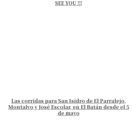
SEE YOU !!!
Las corridas para San Isidro de El Parralejo,
Montalvo y José Escolar, en El Batán desde el 5
de mayo