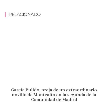
RELACIONADO
García Pulido, oreja de un extraordinario
novillo de Montealto en la segunda de la
Comunidad de Madrid