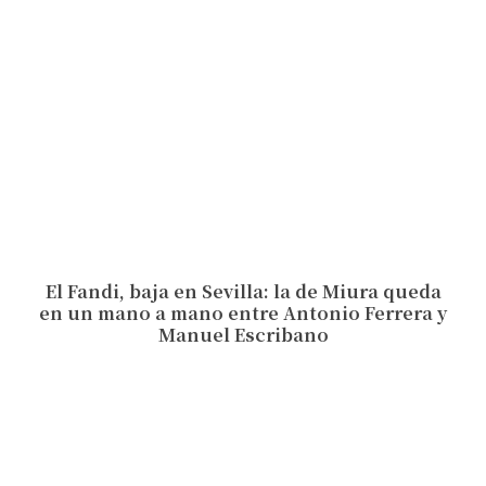
El Fandi, baja en Sevilla: la de Miura queda
en un mano a mano entre Antonio Ferrera y
Manuel Escribano