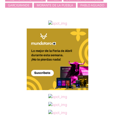
GARCIGRANDE
MORANTE DE LA PUEBLA
PABLO AGUADO