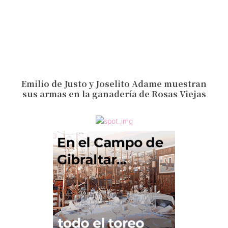
Emilio de Justo y Joselito Adame muestran
sus armas en la ganadería de Rosas Viejas