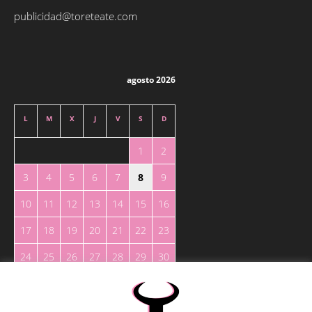
publicidad@toreteate.com
agosto 2026
L
M
X
J
V
S
D
1
2
3
4
5
6
7
8
9
10
11
12
13
14
15
16
17
18
19
20
21
22
23
24
25
26
27
28
29
30
31
« May