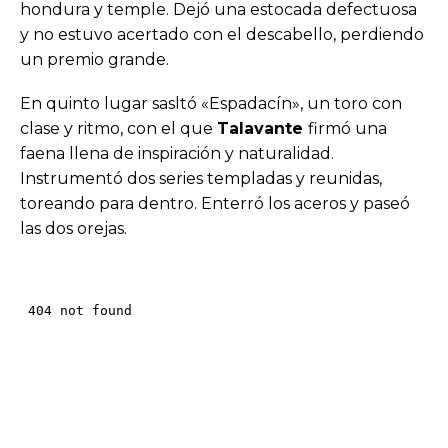
hondura y temple. Dejó una estocada defectuosa
y no estuvo acertado con el descabello, perdiendo
un premio grande.
En quinto lugar sasltó «Espadacín», un toro con
clase y ritmo, con el que
Talavante
firmó una
faena llena de inspiración y naturalidad.
Instrumentó dos series templadas y reunidas,
toreando para dentro. Enterró los aceros y paseó
las dos orejas.