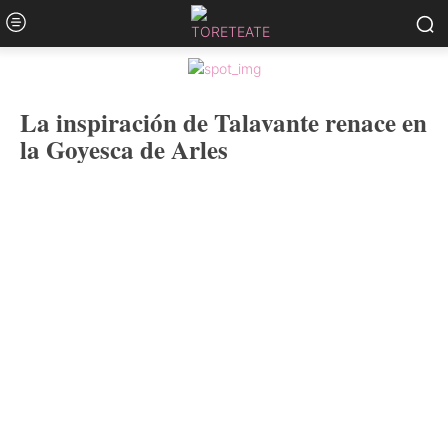
La inspiración de Talavante renace en
la Goyesca de Arles