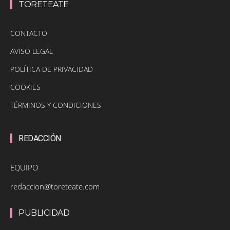
TORETEATE
CONTACTO
AVISO LEGAL
POLÍTICA DE PRIVACIDAD
COOKIES
TÉRMINOS Y CONDICIONES
REDACCIÓN
EQUIPO
redaccion@toreteate.com
PUBLICIDAD