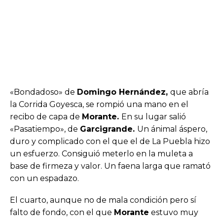
«Bondadoso» de
Domingo Hernández,
que abría
la Corrida Goyesca, se rompió una mano en el
recibo de capa de
Morante.
En su lugar salió
«Pasatiempo», de
Garcigrande.
Un ánimal áspero,
duro y complicado con el que el de La Puebla hizo
un esfuerzo. Consiguió meterlo en la muleta a
base de firmeza y valor. Un faena larga que ramató
con un espadazo.
El cuarto, aunque no de mala condición pero sí
falto de fondo, con el que
Morante
estuvo muy