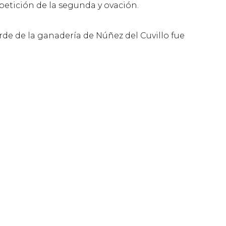
 petición de la segunda y ovación.
tarde de la ganadería de Núñez del Cuvillo fue