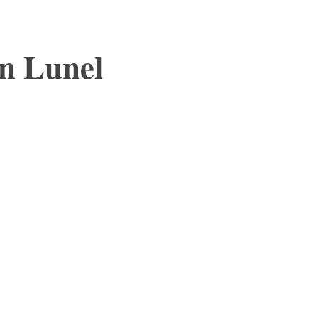
en Lunel