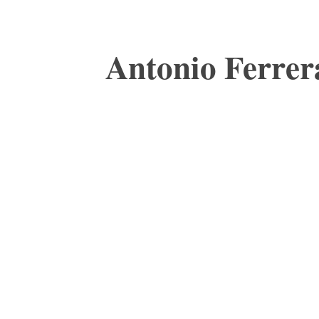
Antonio Ferrera