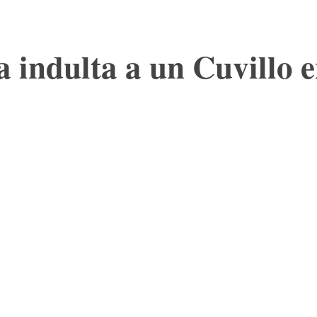
 indulta a un Cuvillo 