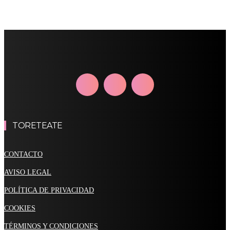
TORETEATE
CONTACTO
AVISO LEGAL
POLÍTICA DE PRIVACIDAD
COOKIES
TÉRMINOS Y CONDICIONES