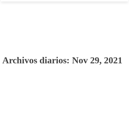
Archivos diarios: Nov 29, 2021