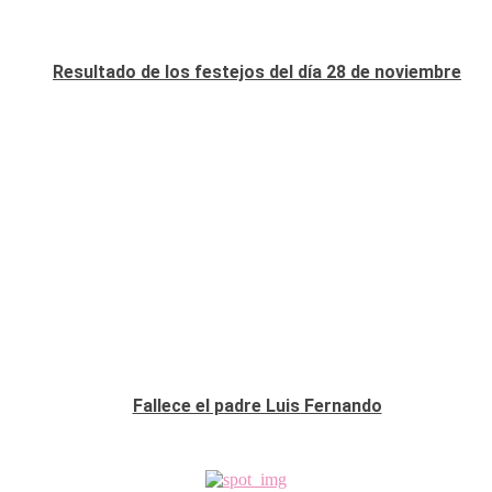
Resultado de los festejos del día 28 de noviembre
Fallece el padre Luis Fernando