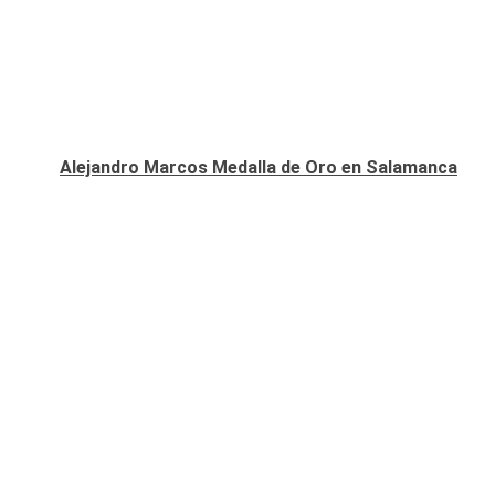
Alejandro Marcos Medalla de Oro en Salamanca