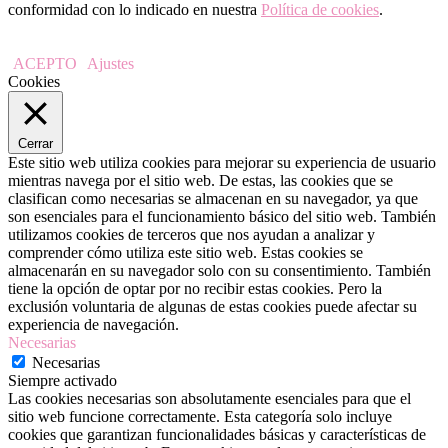
conformidad con lo indicado en nuestra
Política de cookies
.
ACEPTO
Ajustes
Cookies
Cerrar
Este sitio web utiliza cookies para mejorar su experiencia de usuario
mientras navega por el sitio web. De estas, las cookies que se
clasifican como necesarias se almacenan en su navegador, ya que
son esenciales para el funcionamiento básico del sitio web. También
utilizamos cookies de terceros que nos ayudan a analizar y
comprender cómo utiliza este sitio web. Estas cookies se
almacenarán en su navegador solo con su consentimiento. También
tiene la opción de optar por no recibir estas cookies. Pero la
exclusión voluntaria de algunas de estas cookies puede afectar su
experiencia de navegación.
Necesarias
Necesarias
Siempre activado
Las cookies necesarias son absolutamente esenciales para que el
sitio web funcione correctamente. Esta categoría solo incluye
cookies que garantizan funcionalidades básicas y características de