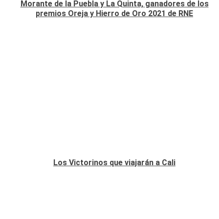
Morante de la Puebla y La Quinta, ganadores de los
premios Oreja y Hierro de Oro 2021 de RNE
Los Victorinos que viajarán a Cali