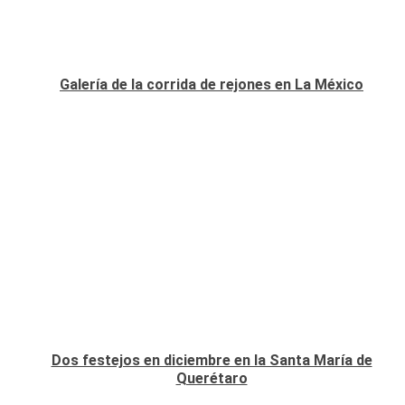
Galería de la corrida de rejones en La México
Dos festejos en diciembre en la Santa María de
Querétaro