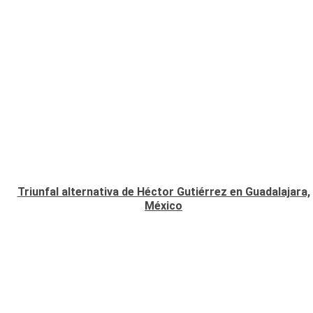
Triunfal alternativa de Héctor Gutiérrez en Guadalajara,
México