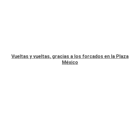
Vueltas y vueltas, gracias a los forcados en la Plaza
México