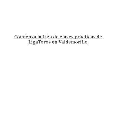
Comienza la Liga de clases prácticas de
LigaToros en Valdemorillo