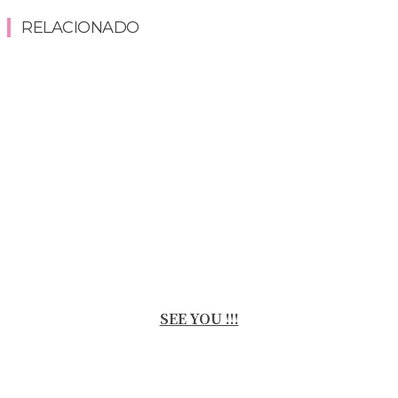
RELACIONADO
SEE YOU !!!