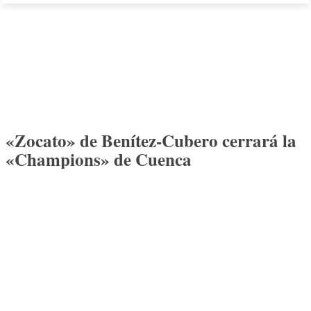
«Zocato» de Benítez-Cubero cerrará la
«Champions» de Cuenca