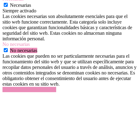
Necesarias
Siempre activado
Las cookies necesarias son absolutamente esenciales para que el
sitio web funcione correctamente. Esta categoría solo incluye
cookies que garantizan funcionalidades básicas y características de
seguridad del sitio web. Estas cookies no almacenan ninguna
información personal.
No necesarias
No necesarias
Las cookies que pueden no ser particularmente necesarias para el
funcionamiento del sitio web y que se utilizan específicamente para
recopilar datos personales del usuario a través de análisis, anuncios y
otros contenidos integrados se denominan cookies no necesarias. Es
obligatorio obtener el consentimiento del usuario antes de ejecutar
estas cookies en su sitio web.
GUARDAR Y ACEPTAR