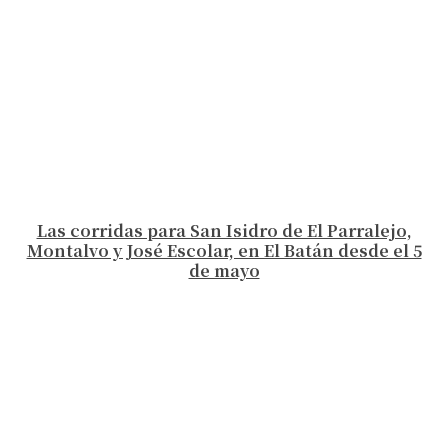
Las corridas para San Isidro de El Parralejo,
Montalvo y José Escolar, en El Batán desde el 5
de mayo