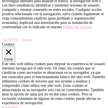
tecnologías similares para analizar el tráfico, la navegación web y
con fines estadísticos; identificar y mantener sesiones de usuario;
compartir y mostrar contenido en redes sociales. Cualquier acción
positiva relacionada con la navegación, salvo cuando legalmente se
exija consentimiento explícito (para perfilado y segmentación
avanzada), implicará una autorización para su instalación de
conformidad con lo indicado en nuestra
Política de cookies
.
ACEPTO
Ajustes
Cookies
Cerrar
Este sitio web utiliza cookies para mejorar su experiencia de usuario
mientras navega por el sitio web. De estas, las cookies que se
clasifican como necesarias se almacenan en su navegador, ya que
son esenciales para el funcionamiento básico del sitio web. También
utilizamos cookies de terceros que nos ayudan a analizar y
comprender cómo utiliza este sitio web. Estas cookies se
almacenarán en su navegador solo con su consentimiento. También
tiene la opción de optar por no recibir estas cookies. Pero la
exclusión voluntaria de algunas de estas cookies puede afectar su
experiencia de navegación.
Necesarias